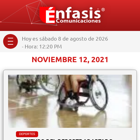
Hoy es sábado 8 de agosto de 2026
- Hora: 12:20 PM
NOVIEMBRE 12, 2021
DEPORTES