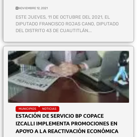
NOVIEMBRE 12, 2021
ESTE JUEVES, 11 DE OCTUBRE DEL 2021, EL
DIPUTADO FRANCISCO ROJAS CANO, DIPUTADO
DEL DISTRITO 43 DE CUAUTITLÁN...
MUNICIPIOS
NOTICIAS
ESTACIÓN DE SERVICIO BP COPACE
IZCALLI IMPLEMENTA PROMOCIONES EN
APOYO A LA REACTIVACIÓN ECONÓMICA