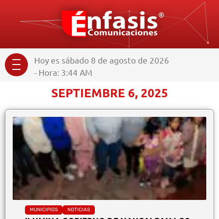
Hoy es sábado 8 de agosto de 2026
- Hora: 3:44 AM
SEPTIEMBRE 6, 2025
MUNICIPIOS
NOTICIAS