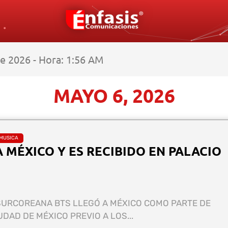
e 2026 - Hora: 1:56 AM
MAYO 6, 2026
MUSICA
A MÉXICO Y ES RECIBIDO EN PALACIO
SURCOREANA BTS LLEGÓ A MÉXICO COMO PARTE DE
IUDAD DE MÉXICO PREVIO A LOS...