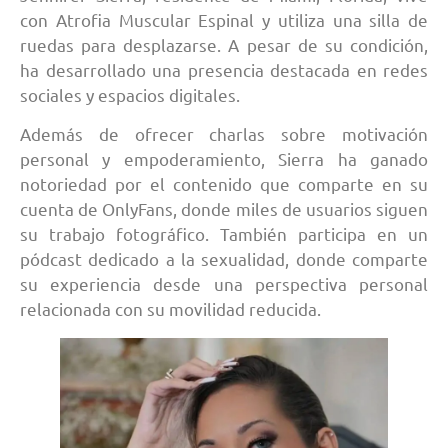
con Atrofia Muscular Espinal y utiliza una silla de
ruedas para desplazarse. A pesar de su condición,
ha desarrollado una presencia destacada en redes
sociales y espacios digitales.
Además de ofrecer charlas sobre motivación
personal y empoderamiento, Sierra ha ganado
notoriedad por el contenido que comparte en su
cuenta de OnlyFans, donde miles de usuarios siguen
su trabajo fotográfico. También participa en un
pódcast dedicado a la sexualidad, donde comparte
su experiencia desde una perspectiva personal
relacionada con su movilidad reducida.