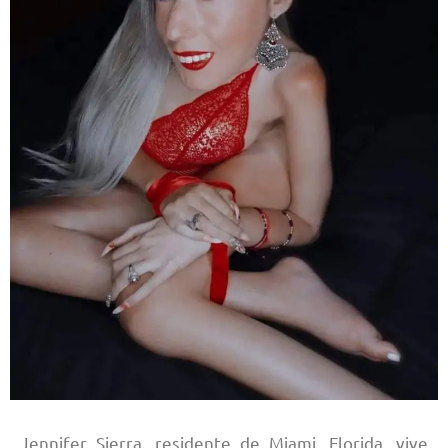
Jennifer Sierra, residente de Miami, Florida, vive