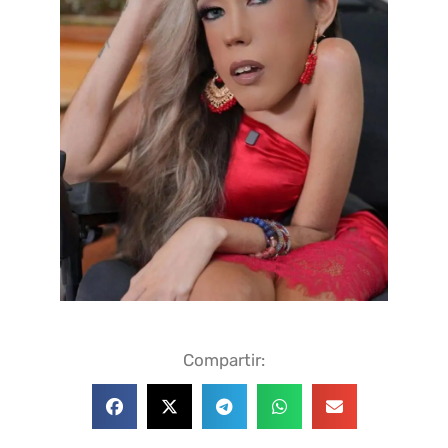
Compartir: