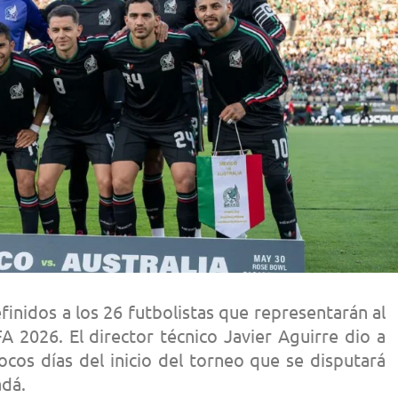
finidos a los 26 futbolistas que representarán al
A 2026. El director técnico Javier Aguirre dio a
ocos días del inicio del torneo que se disputará
adá.