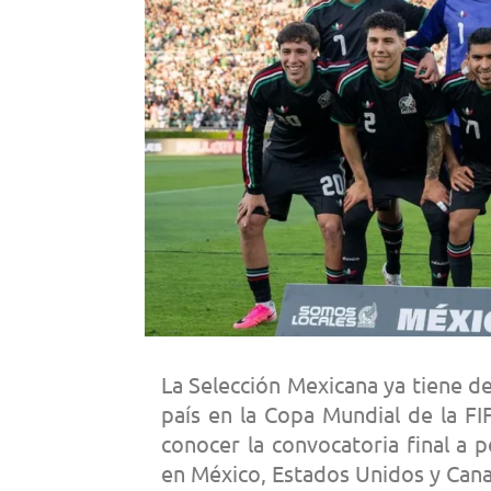
La Selección Mexicana ya tiene de
país en la Copa Mundial de la FIF
conocer la convocatoria final a p
en México, Estados Unidos y Can