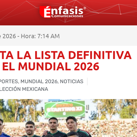
 2026 - Hora: 7:14 AM
A LA LISTA DEFINITIVA
 EL MUNDIAL 2026
PORTES
,
MUNDIAL 2026
,
NOTICIAS
LECCIÓN MEXICANA