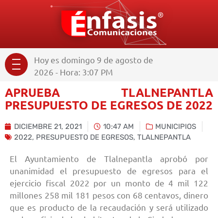
Hoy es domingo 9 de agosto de
2026 - Hora: 3:07 PM
APRUEBA TLALNEPANTLA
PRESUPUESTO DE EGRESOS DE 2022
DICIEMBRE 21, 2021
10:47 AM
MUNICIPIOS
2022
,
PRESUPUESTO DE EGRESOS
,
TLALNEPANTLA
El Ayuntamiento de Tlalnepantla aprobó por
unanimidad el presupuesto de egresos para el
ejercicio fiscal 2022 por un monto de 4 mil 122
millones 258 mil 181 pesos con 68 centavos, dinero
que es producto de la recaudación y será utilizado