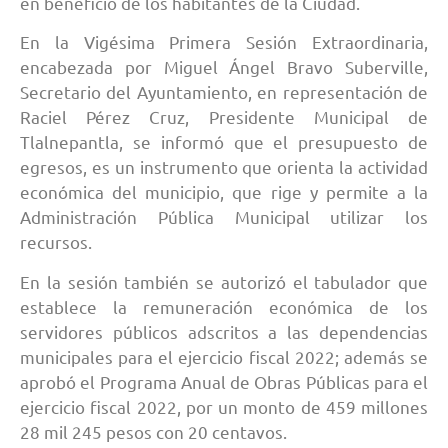
en beneficio de los habitantes de la Ciudad.
En la Vigésima Primera Sesión Extraordinaria,
encabezada por Miguel Ángel Bravo Suberville,
Secretario del Ayuntamiento, en representación de
Raciel Pérez Cruz, Presidente Municipal de
Tlalnepantla, se informó que el presupuesto de
egresos, es un instrumento que orienta la actividad
económica del municipio, que rige y permite a la
Administración Pública Municipal utilizar los
recursos.
En la sesión también se autorizó el tabulador que
establece la remuneración económica de los
servidores públicos adscritos a las dependencias
municipales para el ejercicio fiscal 2022; además se
aprobó el Programa Anual de Obras Públicas para el
ejercicio fiscal 2022, por un monto de 459 millones
28 mil 245 pesos con 20 centavos.