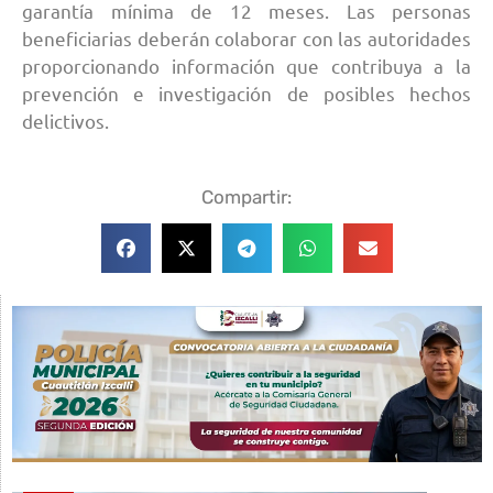
garantía mínima de 12 meses. Las personas
beneficiarias deberán colaborar con las autoridades
proporcionando información que contribuya a la
prevención e investigación de posibles hechos
delictivos.
Compartir: