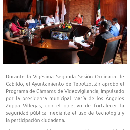
Durante la Vigésima Segunda Sesión Ordinaria de
Cabildo, el Ayuntamiento de Tepotzotlán aprobó el
Programa de Cámaras de Videovigilancia, impulsado
por la presidenta municipal María de los Ángeles
Zuppa Villegas, con el objetivo de fortalecer la
seguridad pública mediante el uso de tecnología y
la participación ciudadana.