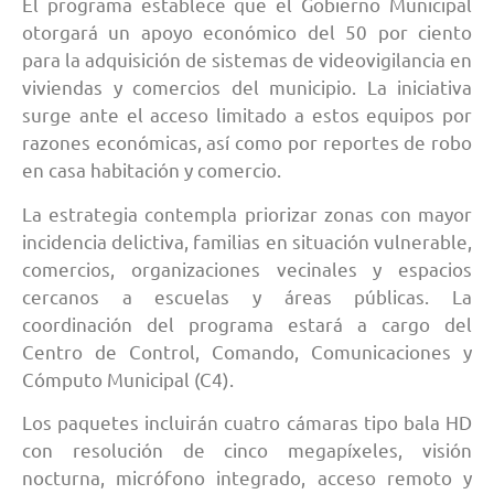
El programa establece que el Gobierno Municipal
otorgará un apoyo económico del 50 por ciento
para la adquisición de sistemas de videovigilancia en
viviendas y comercios del municipio. La iniciativa
surge ante el acceso limitado a estos equipos por
razones económicas, así como por reportes de robo
en casa habitación y comercio.
La estrategia contempla priorizar zonas con mayor
incidencia delictiva, familias en situación vulnerable,
comercios, organizaciones vecinales y espacios
cercanos a escuelas y áreas públicas. La
coordinación del programa estará a cargo del
Centro de Control, Comando, Comunicaciones y
Cómputo Municipal (C4).
Los paquetes incluirán cuatro cámaras tipo bala HD
con resolución de cinco megapíxeles, visión
nocturna, micrófono integrado, acceso remoto y