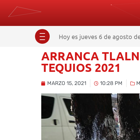
Hoy es jueves 6 de agosto de
ARRANCA TLAL
TEQUIOS 2021
MARZO 15, 2021
10:28 PM
M