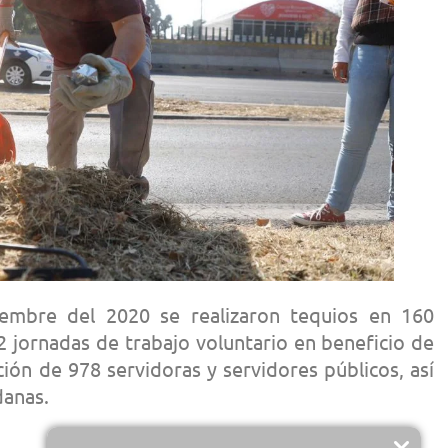
embre del 2020 se realizaron tequios en 160
2 jornadas de trabajo voluntario en beneficio de
ión de 978 servidoras y servidores públicos, así
danas.