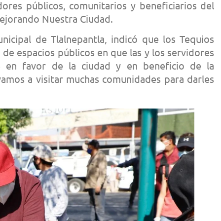
dores públicos, comunitarios y beneficiarios del
jorando Nuestra Ciudad.
nicipal de Tlalnepantla, indicó que los Tequios
de espacios públicos en que las y los servidores
e en favor de la ciudad y en beneficio de la
amos a visitar muchas comunidades para darles