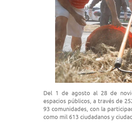
Del 1 de agosto al 28 de novi
espacios públicos, a través de 25
93 comunidades, con la participac
como mil 613 ciudadanos y ciuda