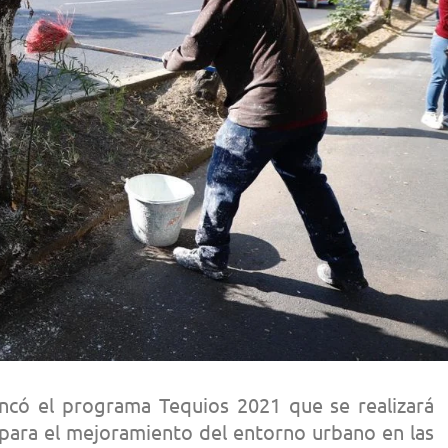
ancó el programa Tequios 2021 que se realizará
s para el mejoramiento del entorno urbano en las