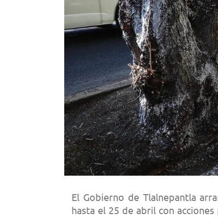
El Gobierno de Tlalnepantla arr
hasta el 25 de abril con accione