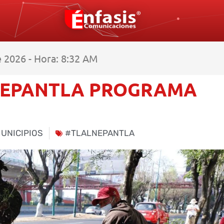
 2026 - Hora: 8:32 AM
NEPANTLA PROGRAMA
UNICIPIOS
#TLALNEPANTLA