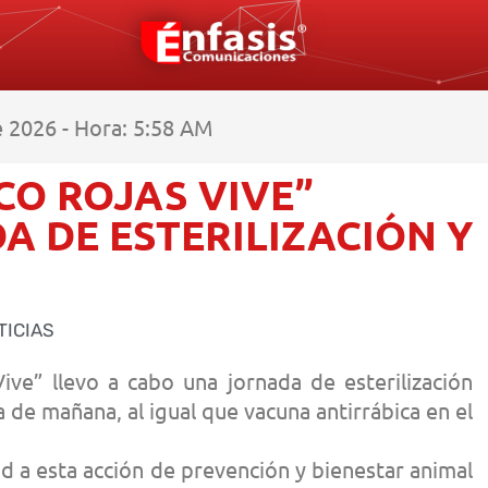
 2026 - Hora: 5:58 AM
CO ROJAS VIVE”
A DE ESTERILIZACIÓN Y
TICIAS
Vive” llevo a cabo una jornada de esterilización
ía de mañana, al igual que vacuna antirrábica en el
d a esta acción de prevención y bienestar animal