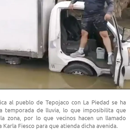
ica al pueblo de Tepojaco con La Piedad se ha
la temporada de lluvia, lo que imposibilita que
la zona, por lo que vecinos hacen un llamado
 Karla Fiesco para que atienda dicha avenida.