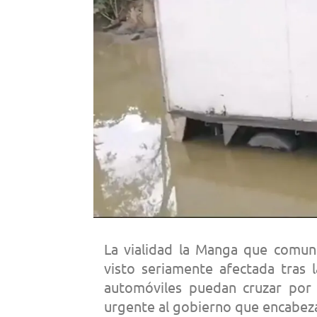
La vialidad la Manga que comun
visto seriamente afectada tras 
automóviles puedan cruzar por 
urgente al gobierno que encabeza