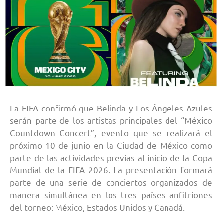
La FIFA confirmó que Belinda y Los Ángeles Azules
serán parte de los artistas principales del “México
Countdown Concert”, evento que se realizará el
próximo 10 de junio en la Ciudad de México como
parte de las actividades previas al inicio de la Copa
Mundial de la FIFA 2026. La presentación formará
parte de una serie de conciertos organizados de
manera simultánea en los tres países anfitriones
del torneo: México, Estados Unidos y Canadá.