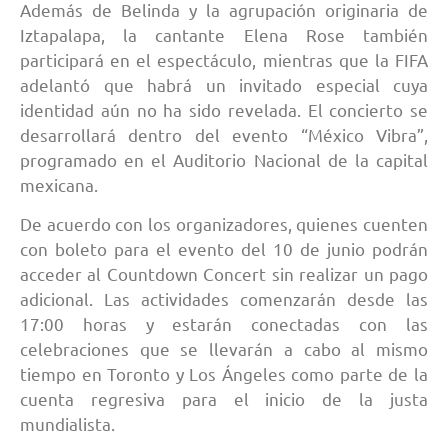
Además de Belinda y la agrupación originaria de
Iztapalapa, la cantante Elena Rose también
participará en el espectáculo, mientras que la FIFA
adelantó que habrá un invitado especial cuya
identidad aún no ha sido revelada. El concierto se
desarrollará dentro del evento “México Vibra”,
programado en el Auditorio Nacional de la capital
mexicana.
De acuerdo con los organizadores, quienes cuenten
con boleto para el evento del 10 de junio podrán
acceder al Countdown Concert sin realizar un pago
adicional. Las actividades comenzarán desde las
17:00 horas y estarán conectadas con las
celebraciones que se llevarán a cabo al mismo
tiempo en Toronto y Los Ángeles como parte de la
cuenta regresiva para el inicio de la justa
mundialista.