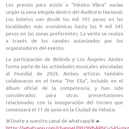
Los precios para asistir a “México Vibra” varían
según la zona elegida dentro del Auditorio Nacional.
Los boletos van desde los mil 105 pesos en las
localidades más económicas hasta los 9 mil 345
pesos en las zonas preferentes. La venta se realiza
a través de los canales autorizados por los
organizadores del evento.
La participación de Belinda y Los Ángeles Azules
forma parte de las actividades musicales vinculadas
al Mundial de 2026. Ambos artistas también
colaboraron en el tema “Por Ella”, incluido en el
álbum oficial de la competencia, y han sido
considerados para otras presentaciones
relacionadas con la inauguración del torneo que
comenzará el 11 de junio en la Ciudad de México.
🚨Únete a nuestro canal de whatsapp🚨🔥
https://whatsapp.com/channel/0029VbARhCu545uzv