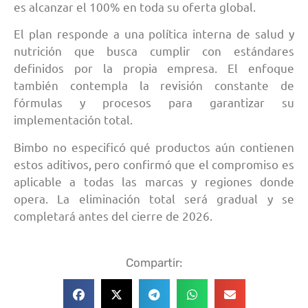
es alcanzar el 100% en toda su oferta global.
El plan responde a una política interna de salud y
nutrición que busca cumplir con estándares
definidos por la propia empresa. El enfoque
también contempla la revisión constante de
fórmulas y procesos para garantizar su
implementación total.
Bimbo no especificó qué productos aún contienen
estos aditivos, pero confirmó que el compromiso es
aplicable a todas las marcas y regiones donde
opera. La eliminación total será gradual y se
completará antes del cierre de 2026.
Compartir: