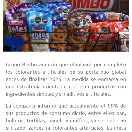
Grupo Bimbo anunció que eliminará por completo
los colorantes artificiales de su portafolio global
antes de finalizar 2026. La medida se enmarca en
una estrategia orientada a ofrecer productos con
ingredientes simples y sin aditivos artificiales.
La compañía informó que actualmente el 99% de
sus productos de consumo diario, entre ellos pan,
bollería, tortillas, bagels y muffins, ya se elaboran
sin saborizantes ni colorantes artificiales. La meta