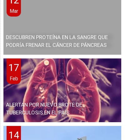
Mar
DESCUBREN PROTEÍNA EN LA SANGRE QUE
PODRÍA FRENAR EL CÁNCER DE PÁNCREAS
17
Feb
ALERTAN POR NUEVO BROTE DE
TUBERCULOSIS EN EL PAÍS
14