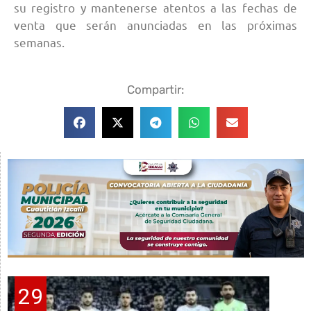
su registro y mantenerse atentos a las fechas de
venta que serán anunciadas en las próximas
semanas.
Compartir:
29