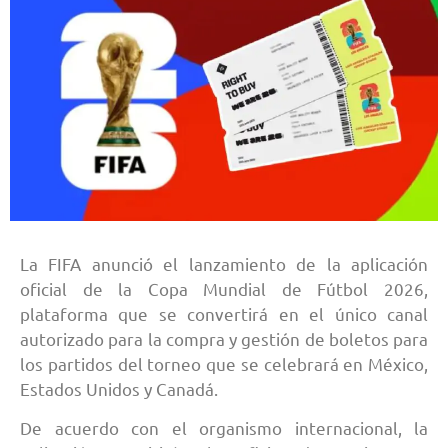
La FIFA anunció el lanzamiento de la aplicación
oficial de la Copa Mundial de Fútbol 2026,
plataforma que se convertirá en el único canal
autorizado para la compra y gestión de boletos para
los partidos del torneo que se celebrará en México,
Estados Unidos y Canadá.
De acuerdo con el organismo internacional, la