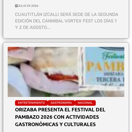
JULIO 29, 2026
CUAUTITLÁN IZCALLI SERÁ SEDE DE LA SEGUNDA
EDICIÓN DEL CANNIBAL VORTEX FEST LOS DÍAS 1
Y 2 DE AGOSTO...
ENTRETENIMIENTO
GASTRONOMÍA
NACIONAL
ORIZABA PRESENTA EL FESTIVAL DEL
PAMBAZO 2026 CON ACTIVIDADES
GASTRONÓMICAS Y CULTURALES