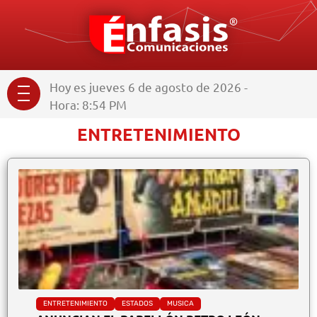
Hoy es jueves 6 de agosto de 2026 -
Hora: 8:54 PM
ENTRETENIMIENTO
ENTRETENIMIENTO
ESTADOS
MUSICA