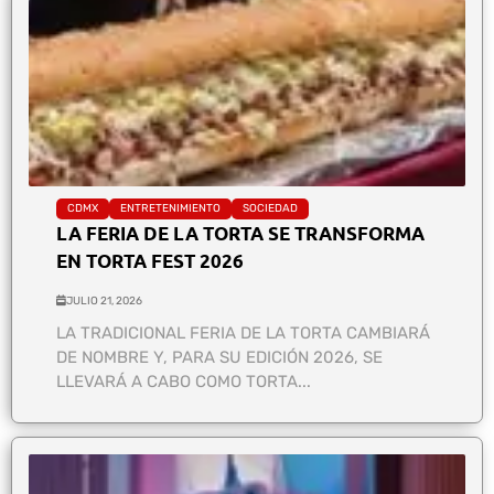
CDMX
ENTRETENIMIENTO
SOCIEDAD
LA FERIA DE LA TORTA SE TRANSFORMA
EN TORTA FEST 2026
JULIO 21, 2026
LA TRADICIONAL FERIA DE LA TORTA CAMBIARÁ
DE NOMBRE Y, PARA SU EDICIÓN 2026, SE
LLEVARÁ A CABO COMO TORTA...