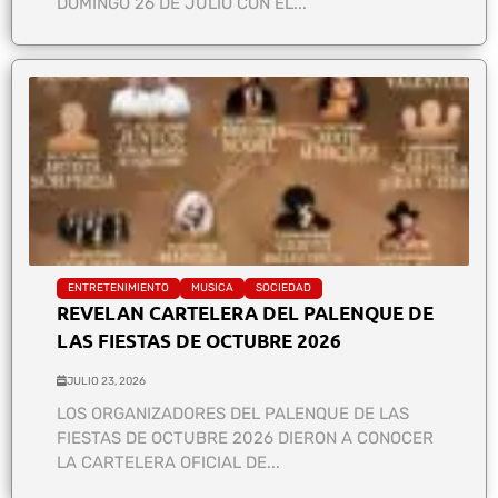
DOMINGO 26 DE JULIO CON EL...
ENTRETENIMIENTO
MUSICA
SOCIEDAD
REVELAN CARTELERA DEL PALENQUE DE
LAS FIESTAS DE OCTUBRE 2026
JULIO 23, 2026
LOS ORGANIZADORES DEL PALENQUE DE LAS
FIESTAS DE OCTUBRE 2026 DIERON A CONOCER
LA CARTELERA OFICIAL DE...