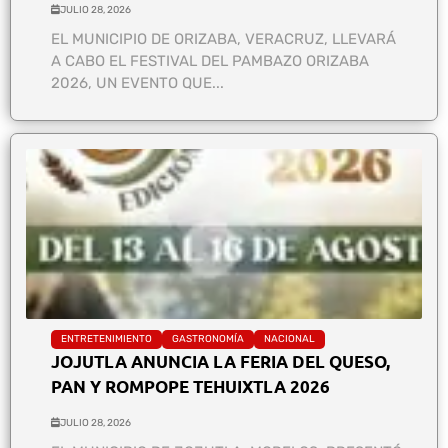
JULIO 28, 2026
EL MUNICIPIO DE ORIZABA, VERACRUZ, LLEVARÁ
A CABO EL FESTIVAL DEL PAMBAZO ORIZABA
2026, UN EVENTO QUE...
ENTRETENIMIENTO
GASTRONOMÍA
NACIONAL
JOJUTLA ANUNCIA LA FERIA DEL QUESO,
PAN Y ROMPOPE TEHUIXTLA 2026
JULIO 28, 2026