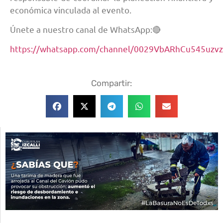
económica vinculada al evento.
Únete a nuestro canal de WhatsApp:🔴
https://whatsapp.com/channel/0029VbARhCu545uzv
Compartir: