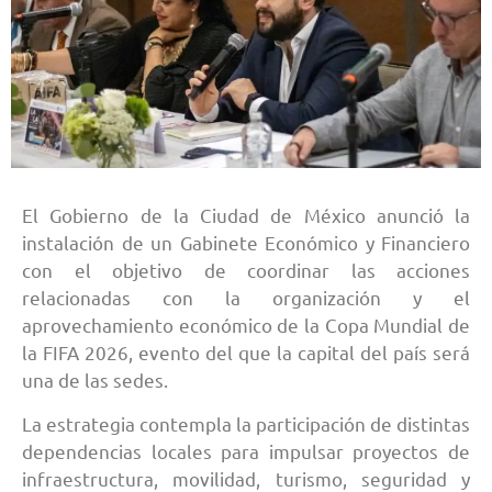
El Gobierno de la Ciudad de México anunció la
instalación de un Gabinete Económico y Financiero
con el objetivo de coordinar las acciones
relacionadas con la organización y el
aprovechamiento económico de la Copa Mundial de
la FIFA 2026, evento del que la capital del país será
una de las sedes.
La estrategia contempla la participación de distintas
dependencias locales para impulsar proyectos de
infraestructura, movilidad, turismo, seguridad y