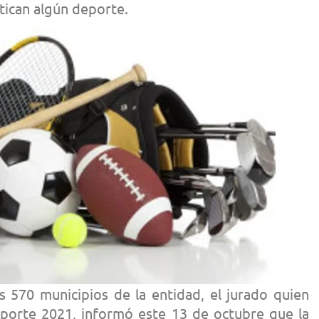
tican algún deporte.
os 570 municipios de la entidad, el jurado quien
eporte 2021, informó este 13 de octubre que la