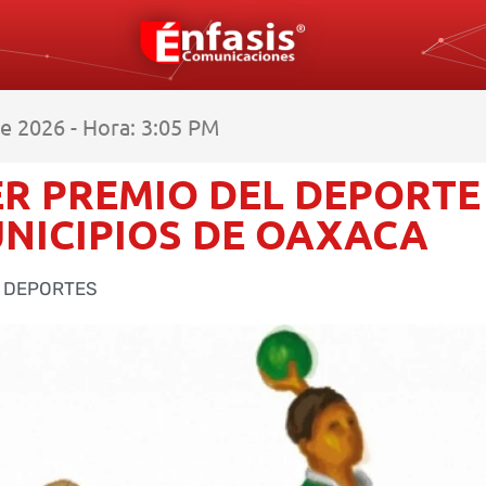
e 2026 - Hora: 3:05 PM
R PREMIO DEL DEPORTE
UNICIPIOS DE OAXACA
DEPORTES