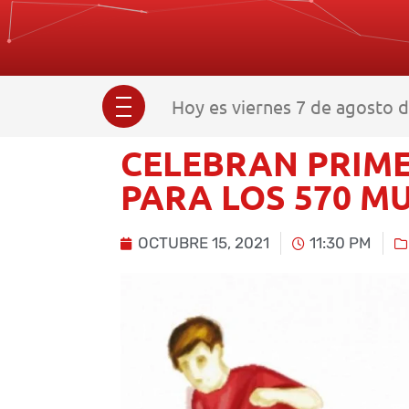
Hoy es viernes 7 de agosto d
CELEBRAN PRIME
PARA LOS 570 M
OCTUBRE 15, 2021
11:30 PM