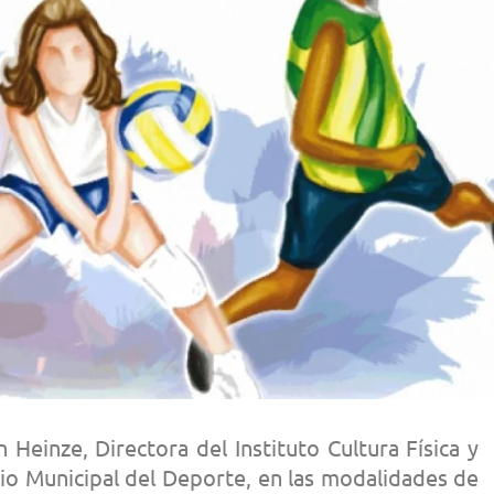
Heinze, Directora del Instituto Cultura Física y
io Municipal del Deporte, en las modalidades de