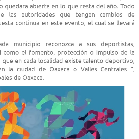
o quedara abierta en lo que resta del año. Todo
e las autoridades que tengan cambios de
esta continua en este evento, el cual se llevará
ada municipio reconozca a sus deportistas,
í como el fomento, protección o impulso de la
 que en cada localidad existe talento deportivo,
 la ciudad de Oaxaca o Valles Centrales “,
pales de Oaxaca.