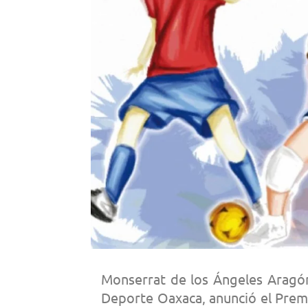
Monserrat de los Ángeles Aragón 
Deporte Oaxaca, anunció el Prem