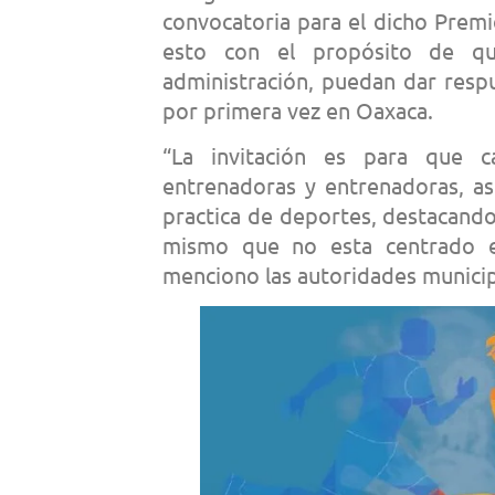
convocatoria para el dicho Premi
esto con el propósito de qu
administración, puedan dar respu
por primera vez en Oaxaca.
“La invitación es para que c
entrenadoras y entrenadoras, as
practica de deportes, destacando
mismo que no esta centrado en
menciono las autoridades munici