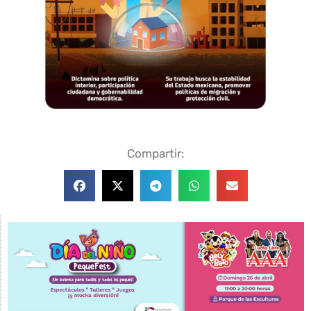
Compartir: