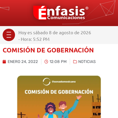
Hoy es sábado 8 de agosto de 2026
- Hora: 5:52 PM
COMISIÓN DE GOBERNACIÓN
ENERO 24, 2022
12:08 PM
NOTICIAS