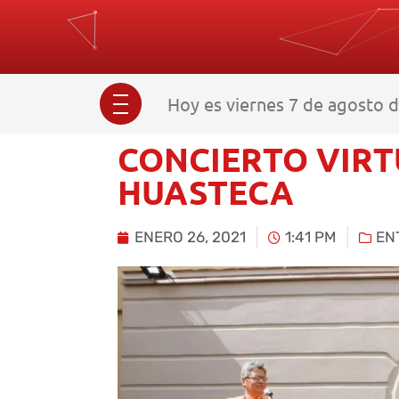
Hoy es viernes 7 de agosto 
CONCIERTO VIRT
HUASTECA
ENERO 26, 2021
1:41 PM
EN