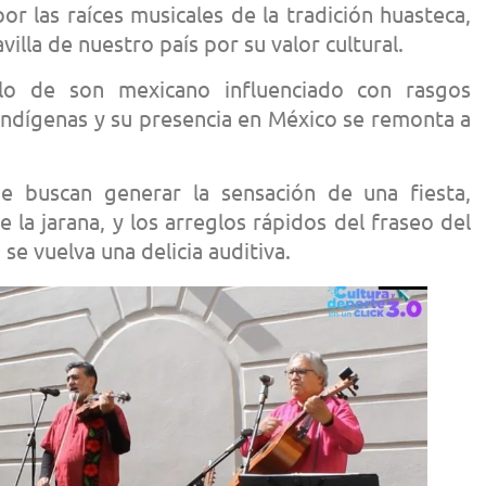
or las raíces musicales de la tradición huasteca,
lla de nuestro país por su valor cultural.
lo de son mexicano influenciado con rasgos
 indígenas y su presencia en México se remonta a
e buscan generar la sensación de una fiesta,
 la jarana, y los arreglos rápidos del fraseo del
se vuelva una delicia auditiva.