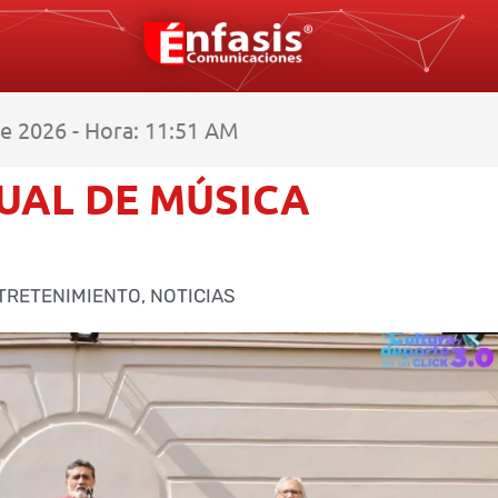
de 2026 - Hora: 11:51 AM
UAL DE MÚSICA
TRETENIMIENTO
,
NOTICIAS