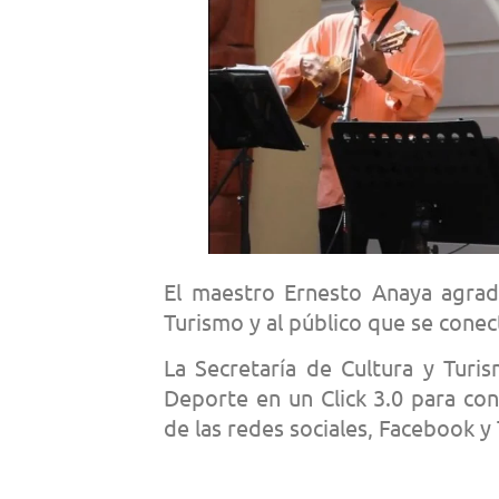
El maestro Ernesto Anaya agrade
Turismo y al público que se conec
La Secretaría de Cultura y Turi
Deporte en un Click 3.0 para con
de las redes sociales, Facebook 