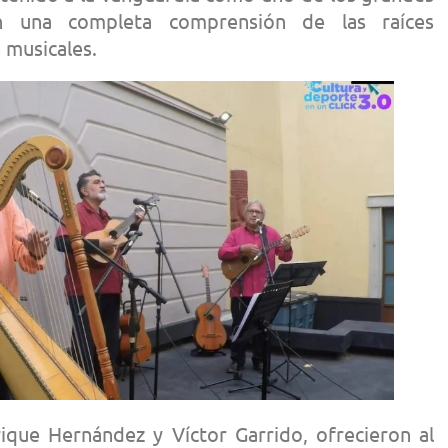
n una completa comprensión de las raíces
 musicales.
que Hernández y Víctor Garrido, ofrecieron al