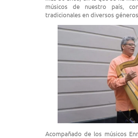
músicos de nuestro país, co
tradicionales en diversos géneros
Acompañado de los músicos Enri