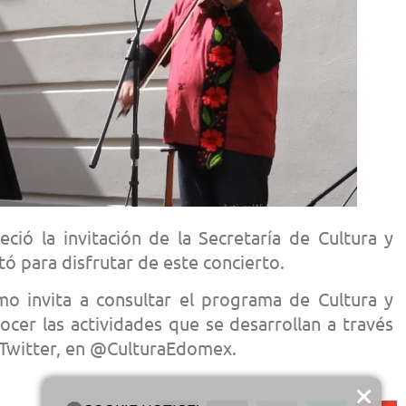
ció la invitación de la Secretaría de Cultura y
tó para disfrutar de este concierto.
smo invita a consultar el programa de Cultura y
ocer las actividades que se desarrollan a través
y Twitter, en @CulturaEdomex.