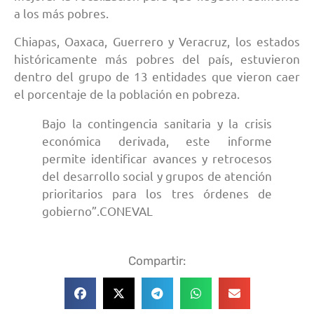
a los más pobres.
Chiapas, Oaxaca, Guerrero y Veracruz, los estados
históricamente más pobres del país, estuvieron
dentro del grupo de 13 entidades que vieron caer
el porcentaje de la población en pobreza.
Bajo la contingencia sanitaria y la crisis
económica derivada, este informe
permite identificar avances y retrocesos
del desarrollo social y grupos de atención
prioritarios para los tres órdenes de
gobierno”.CONEVAL
Compartir: