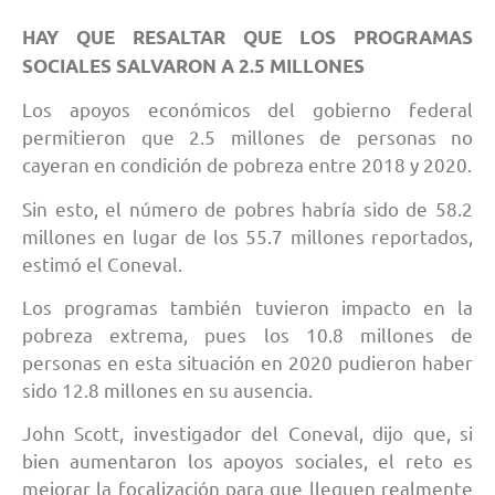
HAY QUE RESALTAR QUE LOS PROGRAMAS
SOCIALES SALVARON A 2.5 MILLONES
Los apoyos económicos del gobierno federal
permitieron que 2.5 millones de personas no
cayeran en condición de pobreza entre 2018 y 2020.
Sin esto, el número de pobres habría sido de 58.2
millones en lugar de los 55.7 millones reportados,
estimó el Coneval.
Los programas también tuvieron impacto en la
pobreza extrema, pues los 10.8 millones de
personas en esta situación en 2020 pudieron haber
sido 12.8 millones en su ausencia.
John Scott, investigador del Coneval, dijo que, si
bien aumentaron los apoyos sociales, el reto es
mejorar la focalización para que lleguen realmente