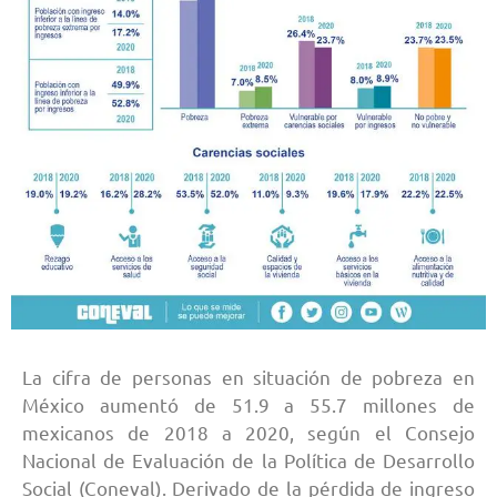
La cifra de personas en situación de pobreza en
México aumentó de 51.9 a 55.7 millones de
mexicanos de 2018 a 2020, según el Consejo
Nacional de Evaluación de la Política de Desarrollo
Social (Coneval). Derivado de la pérdida de ingreso