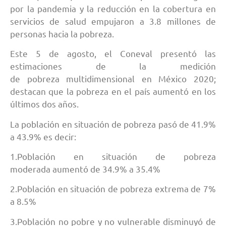
por la pandemia y la reducción en la cobertura en
servicios de salud empujaron a 3.8 millones de
personas hacia la pobreza.
Este 5 de agosto, el Coneval presentó las
estimaciones de la medición
de pobreza multidimensional en México 2020;
destacan que la pobreza en el país aumentó en los
últimos dos años.
La población en situación de pobreza pasó de 41.9%
a 43.9% es decir:
1.Población en situación de pobreza
moderada aumentó de 34.9% a 35.4%
2.Población en situación de pobreza extrema de 7%
a 8.5%
3.Población no pobre y no vulnerable disminuyó de