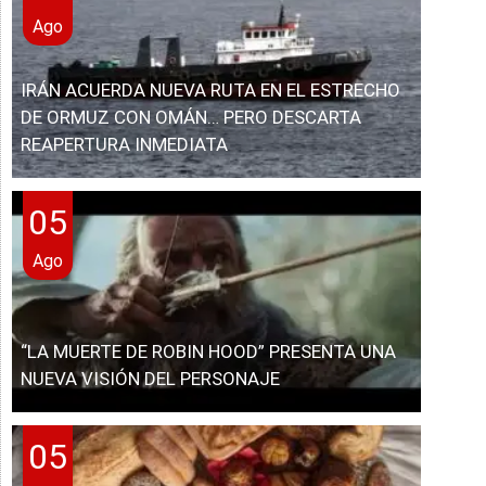
Ago
IRÁN ACUERDA NUEVA RUTA EN EL ESTRECHO
DE ORMUZ CON OMÁN… PERO DESCARTA
REAPERTURA INMEDIATA
05
Ago
“LA MUERTE DE ROBIN HOOD” PRESENTA UNA
NUEVA VISIÓN DEL PERSONAJE
05