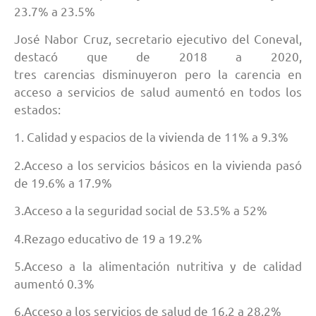
23.7% a 23.5%
José Nabor Cruz, secretario ejecutivo del Coneval,
destacó que de 2018 a 2020,
tres carencias disminuyeron pero la carencia en
acceso a servicios de salud aumentó en todos los
estados:
1. Calidad y espacios de la vivienda de 11% a 9.3%
2.Acceso a los servicios básicos en la vivienda pasó
de 19.6% a 17.9%
3.Acceso a la seguridad social de 53.5% a 52%
4.Rezago educativo de 19 a 19.2%
5.Acceso a la alimentación nutritiva y de calidad
aumentó 0.3%
6.Acceso a los servicios de salud de 16.2 a 28.2%