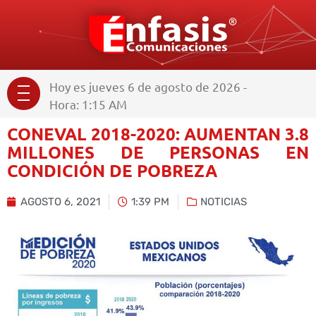
Hoy es jueves 6 de agosto de 2026 -
Hora: 1:15 AM
CONEVAL 2018-2020: AUMENTAN 3.8
MILLONES DE PERSONAS EN
CONDICIÓN DE POBREZA
AGOSTO 6, 2021
1:39 PM
NOTICIAS