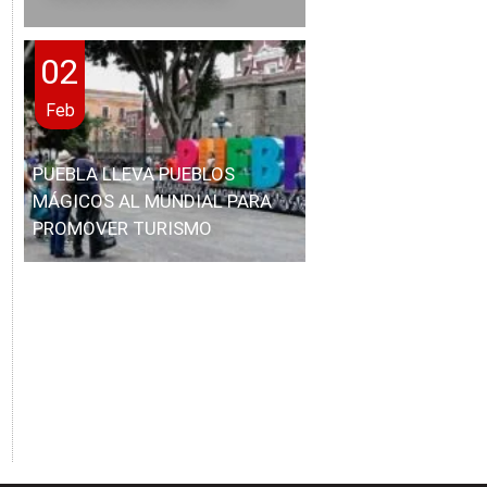
02
Feb
PUEBLA LLEVA PUEBLOS
MÁGICOS AL MUNDIAL PARA
PROMOVER TURISMO