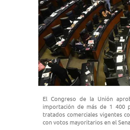
El Congreso de la Unión apro
importación de más de 1 400 pr
tratados comerciales vigentes co
con votos mayoritarios en el Sena