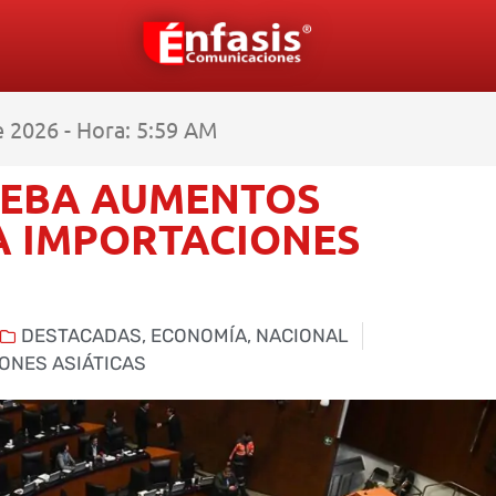
e 2026 - Hora: 5:59 AM
EBA AUMENTOS
A IMPORTACIONES
DESTACADAS
,
ECONOMÍA
,
NACIONAL
ONES ASIÁTICAS