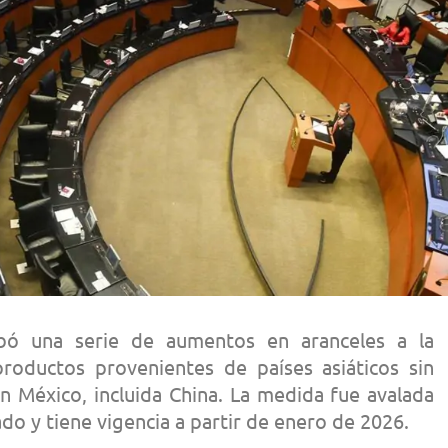
bó una serie de aumentos en aranceles a la
oductos provenientes de países asiáticos sin
n México, incluida China. La medida fue avalada
do y tiene vigencia a partir de enero de 2026.