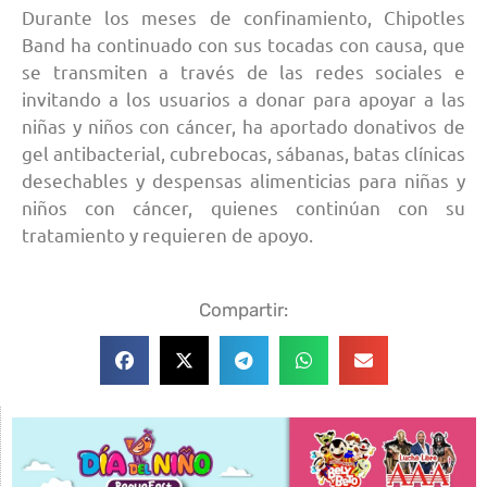
Durante los meses de confinamiento, Chipotles
Band ha continuado con sus tocadas con causa, que
se transmiten a través de las redes sociales e
invitando a los usuarios a donar para apoyar a las
niñas y niños con cáncer, ha aportado donativos de
gel antibacterial, cubrebocas, sábanas, batas clínicas
desechables y despensas alimenticias para niñas y
niños con cáncer, quienes continúan con su
tratamiento y requieren de apoyo.
Compartir: