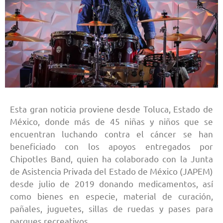
Esta gran noticia proviene desde Toluca, Estado de
México, donde más de 45 niñas y niños que se
encuentran luchando contra el cáncer se han
beneficiado con los apoyos entregados por
Chipotles Band, quien ha colaborado con la Junta
de Asistencia Privada del Estado de México (JAPEM)
desde julio de 2019 donando medicamentos, así
como bienes en especie, material de curación,
pañales, juguetes, sillas de ruedas y pases para
parques recreativos.