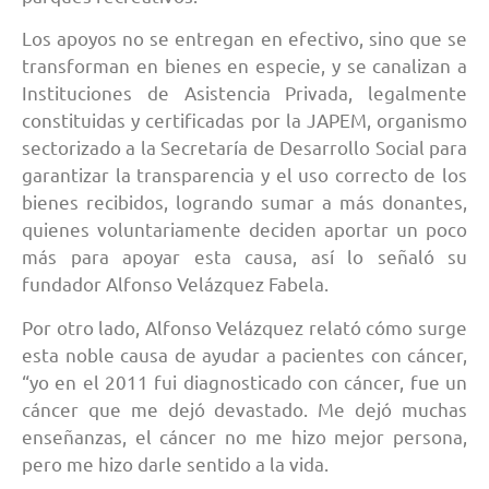
Los apoyos no se entregan en efectivo, sino que se
transforman en bienes en especie, y se canalizan a
Instituciones de Asistencia Privada, legalmente
constituidas y certificadas por la JAPEM, organismo
sectorizado a la Secretaría de Desarrollo Social para
garantizar la transparencia y el uso correcto de los
bienes recibidos, logrando sumar a más donantes,
quienes voluntariamente deciden aportar un poco
más para apoyar esta causa, así lo señaló su
fundador Alfonso Velázquez Fabela.
Por otro lado, Alfonso Velázquez relató cómo surge
esta noble causa de ayudar a pacientes con cáncer,
“yo en el 2011 fui diagnosticado con cáncer, fue un
cáncer que me dejó devastado. Me dejó muchas
enseñanzas, el cáncer no me hizo mejor persona,
pero me hizo darle sentido a la vida.