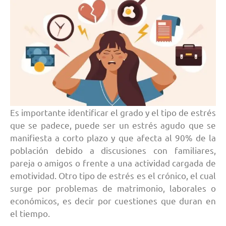
Es importante identificar el grado y el tipo de estrés
que se padece, puede ser un estrés agudo que se
manifiesta a corto plazo y que afecta al 90% de la
población debido a discusiones con familiares,
pareja o amigos o frente a una actividad cargada de
emotividad. Otro tipo de estrés es el crónico, el cual
surge por problemas de matrimonio, laborales o
económicos, es decir por cuestiones que duran en
el tiempo.