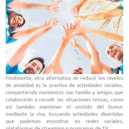
Finalmente, otra alternativa de reducir los niveles
de ansiedad es la practica de actividades sociales,
compartiendo momentos con familia y amigos que
colaborarán a recudir las situaciones tensas, como
así también mantener el sentido del humor
mediante la risa, buscando actividades divertidas
que podemos encontrar en redes sociales,
plataformas de streaming o programas de TV.