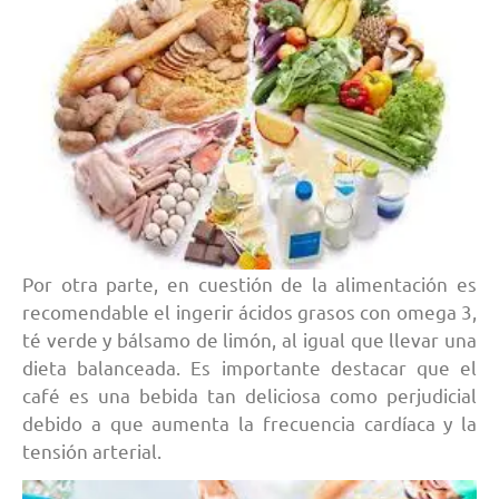
Por otra parte, en cuestión de la alimentación es
recomendable el ingerir ácidos grasos con omega 3,
té verde y bálsamo de limón, al igual que llevar una
dieta balanceada. Es importante destacar que el
café es una bebida tan deliciosa como perjudicial
debido a que aumenta la frecuencia cardíaca y la
tensión arterial.