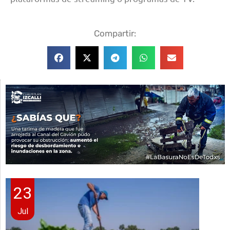
Compartir:
23
Jul