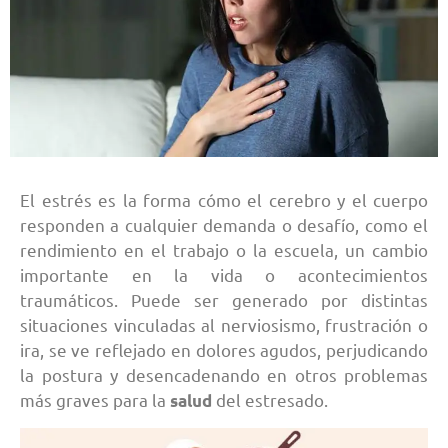
El estrés es la forma cómo el cerebro y el cuerpo
responden a cualquier demanda o desafío, como el
rendimiento en el trabajo o la escuela, un cambio
importante en la vida o acontecimientos
traumáticos. Puede ser generado por distintas
situaciones vinculadas al nerviosismo, frustración o
ira, se ve reflejado en dolores agudos, perjudicando
la postura y desencadenando en otros problemas
más graves para la
del estresado.
salud