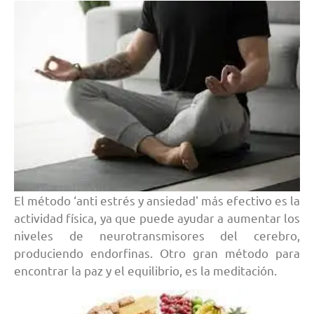
El método ‘anti estrés y ansiedad' más efectivo es la
actividad física, ya que puede ayudar a aumentar los
niveles de neurotransmisores del cerebro,
produciendo endorfinas. Otro gran método para
encontrar la paz y el equilibrio, es la meditación.