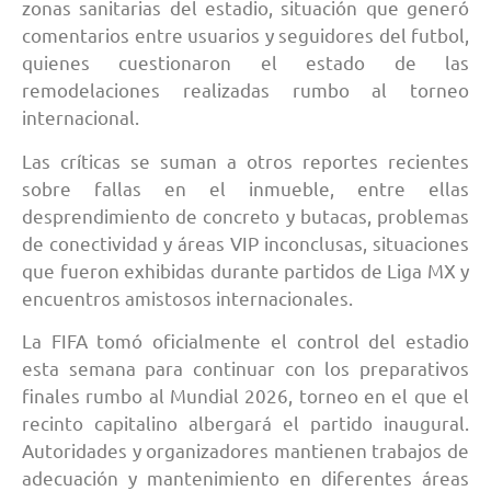
zonas sanitarias del estadio, situación que generó
comentarios entre usuarios y seguidores del futbol,
quienes cuestionaron el estado de las
remodelaciones realizadas rumbo al torneo
internacional.
Las críticas se suman a otros reportes recientes
sobre fallas en el inmueble, entre ellas
desprendimiento de concreto y butacas, problemas
de conectividad y áreas VIP inconclusas, situaciones
que fueron exhibidas durante partidos de Liga MX y
encuentros amistosos internacionales.
La FIFA tomó oficialmente el control del estadio
esta semana para continuar con los preparativos
finales rumbo al Mundial 2026, torneo en el que el
recinto capitalino albergará el partido inaugural.
Autoridades y organizadores mantienen trabajos de
adecuación y mantenimiento en diferentes áreas