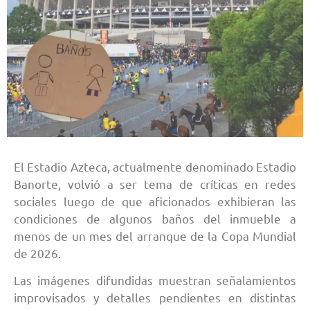
El Estadio Azteca, actualmente denominado Estadio
Banorte, volvió a ser tema de críticas en redes
sociales luego de que aficionados exhibieran las
condiciones de algunos baños del inmueble a
menos de un mes del arranque de la Copa Mundial
de 2026.
Las imágenes difundidas muestran señalamientos
improvisados y detalles pendientes en distintas