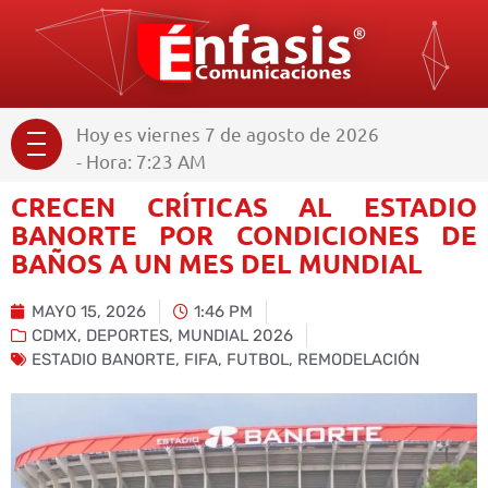
Hoy es viernes 7 de agosto de 2026
- Hora: 7:23 AM
CRECEN CRÍTICAS AL ESTADIO
BANORTE POR CONDICIONES DE
BAÑOS A UN MES DEL MUNDIAL
MAYO 15, 2026
1:46 PM
CDMX
,
DEPORTES
,
MUNDIAL 2026
ESTADIO BANORTE
,
FIFA
,
FUTBOL
,
REMODELACIÓN