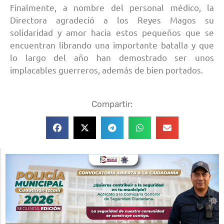
Finalmente, a nombre del personal médico, la
Directora agradeció a los Reyes Magos su
solidaridad y amor hacia estos pequeños que se
encuentran librando una importante batalla y que
lo largo del año han demostrado ser unos
implacables guerreros, además de bien portados.
Compartir: