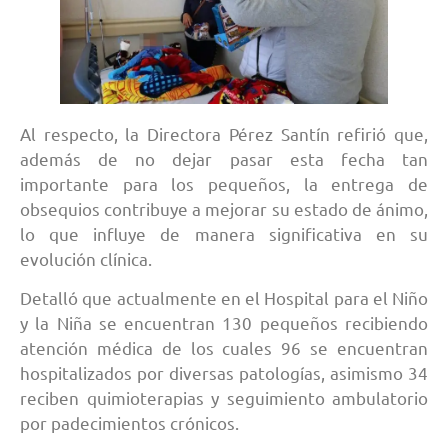
Al respecto, la Directora Pérez Santín refirió que,
además de no dejar pasar esta fecha tan
importante para los pequeños, la entrega de
obsequios contribuye a mejorar su estado de ánimo,
lo que influye de manera significativa en su
evolución clínica.
Detalló que actualmente en el Hospital para el Niño
y la Niña se encuentran 130 pequeños recibiendo
atención médica de los cuales 96 se encuentran
hospitalizados por diversas patologías, asimismo 34
reciben quimioterapias y seguimiento ambulatorio
por padecimientos crónicos.