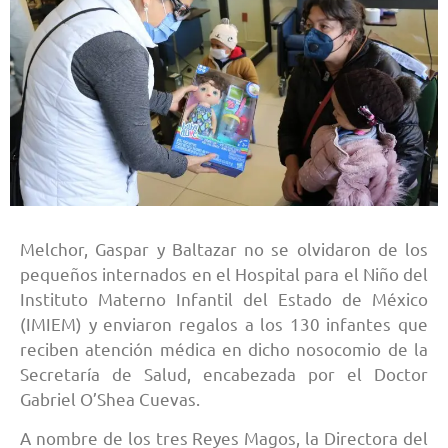
Melchor, Gaspar y Baltazar no se olvidaron de los
pequeños internados en el Hospital para el Niño del
Instituto Materno Infantil del Estado de México
(IMIEM) y enviaron regalos a los 130 infantes que
reciben atención médica en dicho nosocomio de la
Secretaría de Salud, encabezada por el Doctor
Gabriel O’Shea Cuevas.
A nombre de los tres Reyes Magos, la Directora del