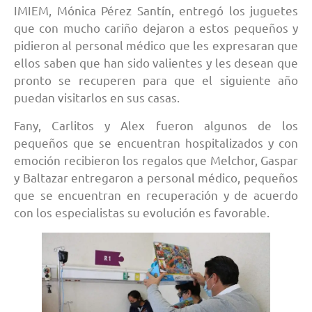
IMIEM, Mónica Pérez Santín, entregó los juguetes
que con mucho cariño dejaron a estos pequeños y
pidieron al personal médico que les expresaran que
ellos saben que han sido valientes y les desean que
pronto se recuperen para que el siguiente año
puedan visitarlos en sus casas.
Fany, Carlitos y Alex fueron algunos de los
pequeños que se encuentran hospitalizados y con
emoción recibieron los regalos que Melchor, Gaspar
y Baltazar entregaron a personal médico, pequeños
que se encuentran en recuperación y de acuerdo
con los especialistas su evolución es favorable.