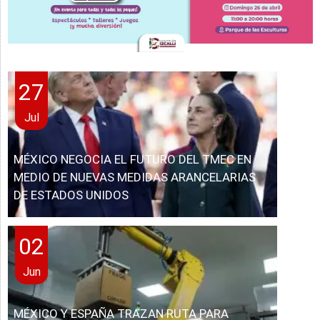
27
Jul
MÉXICO NEGOCIA EL FUTURO DEL TMEC EN
MEDIO DE NUEVAS MEDIDAS ARANCELARIAS
DE ESTADOS UNIDOS
02
Jun
MÉXICO Y ESPAÑA TRAZAN RUTA PARA