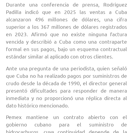
Durante una conferencia de prensa, Rodríguez
Padilla indicó que en 2025 las ventas a Cuba
alcanzaron 496 millones de dólares, una cifra
superior a los 367 millones de dólares registrados
en 2023. Afirmó que no existe ninguna factura
vencida y describió a Cuba como una contraparte
formal en sus pagos, bajo un esquema contractual
estándar similar al aplicado con otros clientes.
Ante una pregunta de una periodista, quien señaló
que Cuba no ha realizado pagos por suministros de
crudo desde la década de 1990, el director general
presentó dificultades para responder de manera
inmediata y no proporcionó una réplica directa al
dato histórico mencionado.
Pemex mantiene un contrato abierto con el
gobierno cubano para el suministro de
hidrocarburos, cuya continuidad depende de la