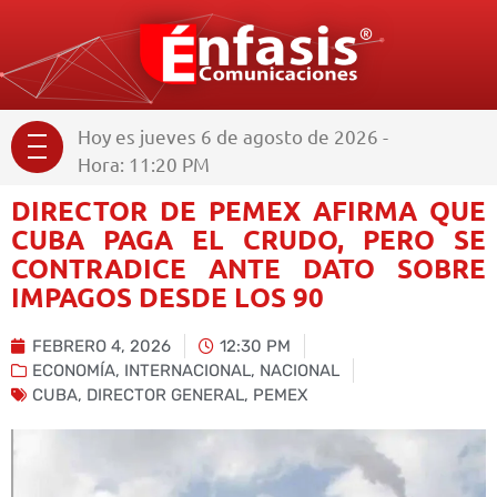
Hoy es jueves 6 de agosto de 2026 -
Hora: 11:20 PM
DIRECTOR DE PEMEX AFIRMA QUE
CUBA PAGA EL CRUDO, PERO SE
CONTRADICE ANTE DATO SOBRE
IMPAGOS DESDE LOS 90
FEBRERO 4, 2026
12:30 PM
ECONOMÍA
,
INTERNACIONAL
,
NACIONAL
CUBA
,
DIRECTOR GENERAL
,
PEMEX