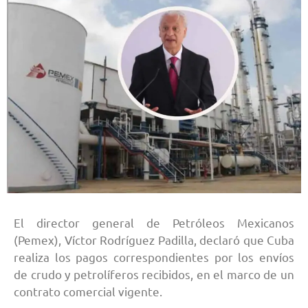
El director general de Petróleos Mexicanos
(Pemex), Víctor Rodríguez Padilla, declaró que Cuba
realiza los pagos correspondientes por los envíos
de crudo y petrolíferos recibidos, en el marco de un
contrato comercial vigente.