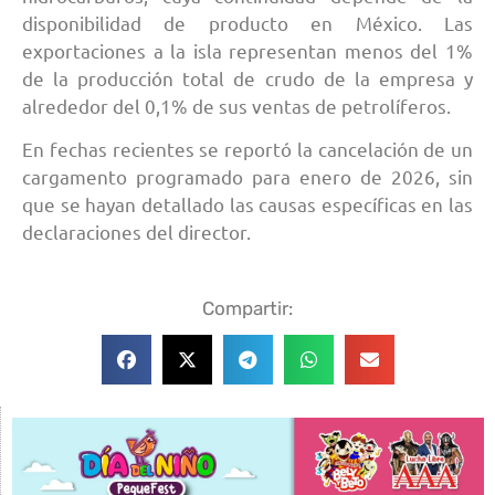
disponibilidad de producto en México. Las
exportaciones a la isla representan menos del 1%
de la producción total de crudo de la empresa y
alrededor del 0,1% de sus ventas de petrolíferos.
En fechas recientes se reportó la cancelación de un
cargamento programado para enero de 2026, sin
que se hayan detallado las causas específicas en las
declaraciones del director.
Compartir: