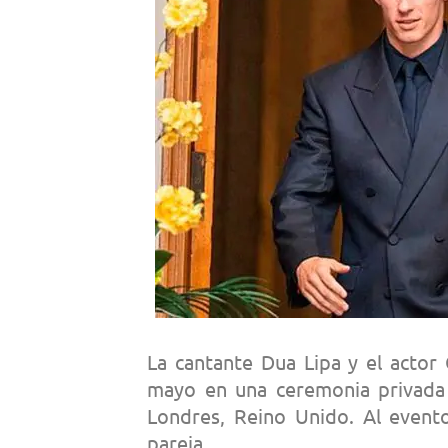
La cantante Dua Lipa y el actor
mayo en una ceremonia privada 
Londres, Reino Unido. Al evento
pareja.