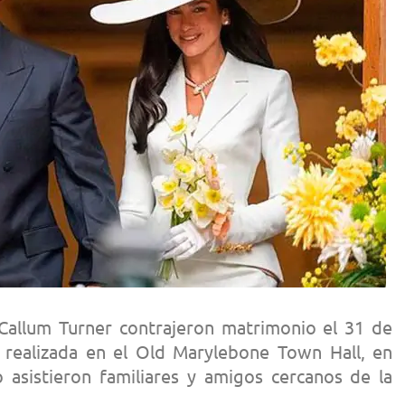
 Callum Turner contrajeron matrimonio el 31 de
realizada en el Old Marylebone Town Hall, en
 asistieron familiares y amigos cercanos de la