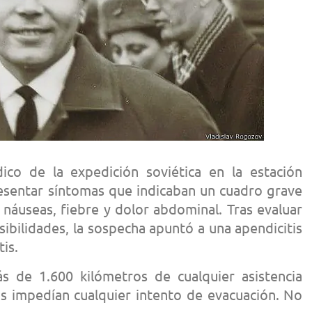
co de la expedición soviética en la estación
sentar síntomas que indicaban un cuadro grave
 náuseas, fiebre y dolor abdominal. Tras evaluar
sibilidades, la sospecha apuntó a una apendicitis
is.
s de 1.600 kilómetros de cualquier asistencia
as impedían cualquier intento de evacuación. No