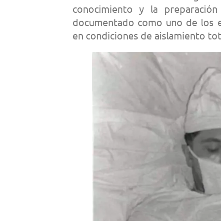
conocimiento y la preparación
documentado como uno de los ej
en condiciones de aislamiento tot