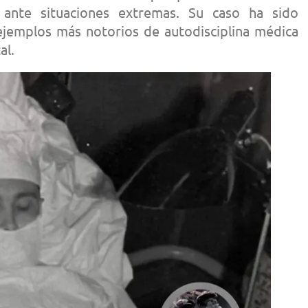
 ante situaciones extremas. Su caso ha sido
emplos más notorios de autodisciplina médica
al.