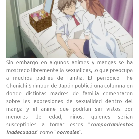
Sin embargo en algunos animes y mangas se ha
mostrado libremente la sexualidas, lo que preocupa
a muchos padres de famlia. El periódico The
Chunichi Shimbun de Japón publicó una columna en
donde distintas madres de familia comentaron
sobre las expresiones de sexualidad dentro del
manga y el anime que podrían ser vistos por
menores de edad, niños, quienes serían
comportamientos
susceptibles a tomar estos “
inadecuados
normales
” como “
“.