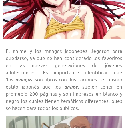
El anime y los mangas japoneses llegaron para
quedarse, ya que se han considerado los favoritos
en las nuevas generaciones de jóvenes
adolescentes. Es importante identificar que
manga
‘los
s' son libros con ilustraciones del mismo
anime
estilo japonés que los
, suelen tener en
promedio 200 páginas y son impresos en blanco y
negro los cuales tienen temáticas diferentes, pues
se hacen para todos los públicos.