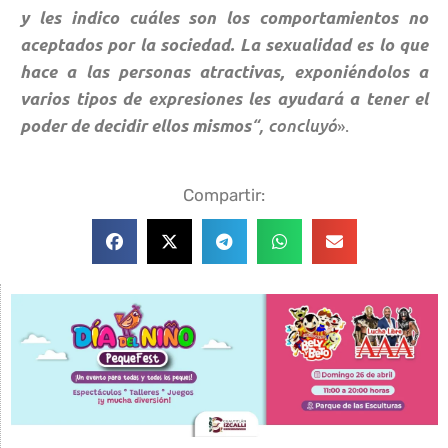
y les indico cuáles son los comportamientos no
aceptados por la sociedad. La sexualidad es lo que
hace a las personas atractivas, exponiéndolos a
varios tipos de expresiones les ayudará a tener el
“, concluyó
».
poder de decidir ellos mismos
Compartir: