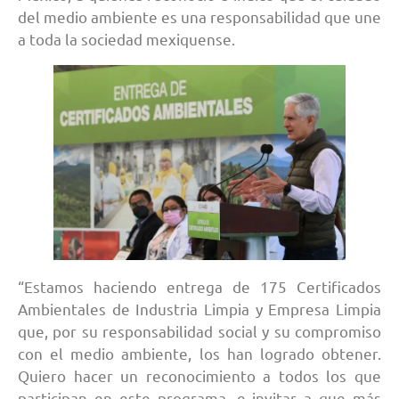
del medio ambiente es una responsabilidad que une
a toda la sociedad mexiquense.
“Estamos haciendo entrega de 175 Certificados
Ambientales de Industria Limpia y Empresa Limpia
que, por su responsabilidad social y su compromiso
con el medio ambiente, los han logrado obtener.
Quiero hacer un reconocimiento a todos los que
participan en este programa, e invitar a que más