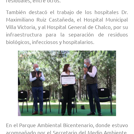
residuales, entre otros.
También destacó el trabajo de los hospitales Dr.
Maximiliano Ruiz Castañeda, el Hospital Municipal
Villa Victoria, y al Hospital General de Chalco, por su
infraestructura para la separación de residuos
biológicos, infecciosos y hospitalarios.
En el Parque Ambiental Bicentenario, donde estuvo
acompañado por el Secretario del Medio Ambiente,