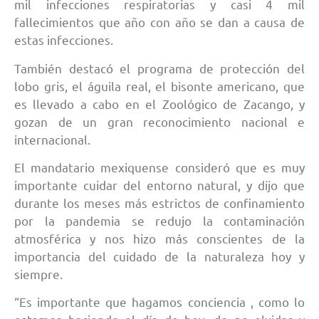
mil infecciones respiratorias y casi 4 mil
fallecimientos que año con año se dan a causa de
estas infecciones.
También destacó el programa de protección del
lobo gris, el águila real, el bisonte americano, que
es llevado a cabo en el Zoológico de Zacango, y
gozan de un gran reconocimiento nacional e
internacional.
El mandatario mexiquense consideró que es muy
importante cuidar del entorno natural, y dijo que
durante los meses más estrictos de confinamiento
por la pandemia se redujo la contaminación
atmosférica y nos hizo más conscientes de la
importancia del cuidado de la naturaleza hoy y
siempre.
“Es importante que hagamos conciencia , como lo