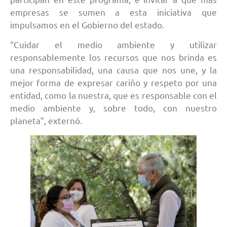
empresas se sumen a esta iniciativa que
impulsamos en el Gobierno del estado.
“Cuidar el medio ambiente y utilizar
responsablemente los recursos que nos brinda es
una responsabilidad, una causa que nos une, y la
mejor forma de expresar cariño y respeto por una
entidad, como la nuestra, que es responsable con el
medio ambiente y, sobre todo, con nuestro
planeta”, externó.