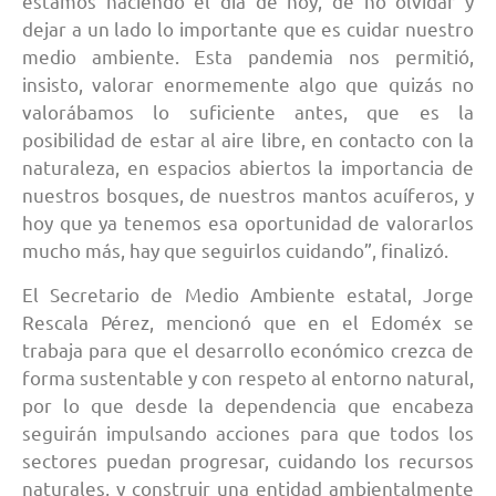
estamos haciendo el día de hoy, de no olvidar y
dejar a un lado lo importante que es cuidar nuestro
medio ambiente. Esta pandemia nos permitió,
insisto, valorar enormemente algo que quizás no
valorábamos lo suficiente antes, que es la
posibilidad de estar al aire libre, en contacto con la
naturaleza, en espacios abiertos la importancia de
nuestros bosques, de nuestros mantos acuíferos, y
hoy que ya tenemos esa oportunidad de valorarlos
mucho más, hay que seguirlos cuidando”, finalizó.
El Secretario de Medio Ambiente estatal, Jorge
Rescala Pérez, mencionó que en el Edoméx se
trabaja para que el desarrollo económico crezca de
forma sustentable y con respeto al entorno natural,
por lo que desde la dependencia que encabeza
seguirán impulsando acciones para que todos los
sectores puedan progresar, cuidando los recursos
naturales, y construir una entidad ambientalmente