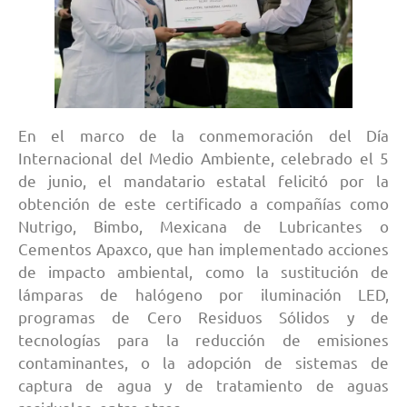
En el marco de la conmemoración del Día
Internacional del Medio Ambiente, celebrado el 5
de junio, el mandatario estatal felicitó por la
obtención de este certificado a compañías como
Nutrigo, Bimbo, Mexicana de Lubricantes o
Cementos Apaxco, que han implementado acciones
de impacto ambiental, como la sustitución de
lámparas de halógeno por iluminación LED,
programas de Cero Residuos Sólidos y de
tecnologías para la reducción de emisiones
contaminantes, o la adopción de sistemas de
captura de agua y de tratamiento de aguas