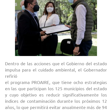
Dentro de las acciones que el Gobierno del estado
impulsa para el cuidado ambiental, el Gobernador
refirió
el programa PROAIRE, que tiene ocho estrategias
en las que participan los 125 municipios del estado
y cuyo objetivo es reducir significativamente los
índices de contaminación durante los próximos 12
años, lo que permitirá evitar anualmente más de 94