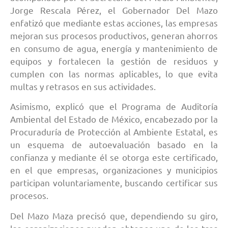
Jorge Rescala Pérez, el Gobernador Del Mazo
enfatizó que mediante estas acciones, las empresas
mejoran sus procesos productivos, generan ahorros
en consumo de agua, energía y mantenimiento de
equipos y fortalecen la gestión de residuos y
cumplen con las normas aplicables, lo que evita
multas y retrasos en sus actividades.
Asimismo, explicó que el Programa de Auditoría
Ambiental del Estado de México, encabezado por la
Procuraduría de Protección al Ambiente Estatal, es
un esquema de autoevaluación basado en la
confianza y mediante él se otorga este certificado,
en el que empresas, organizaciones y municipios
participan voluntariamente, buscando certificar sus
procesos.
Del Mazo Maza precisó que, dependiendo su giro,