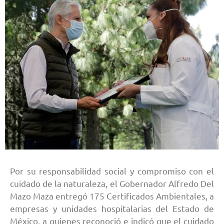
Por su responsabilidad social y compromiso con el
cuidado de la naturaleza, el Gobernador Alfredo Del
Mazo Maza entregó 175 Certificados Ambientales, a
empresas y unidades hospitalarias del Estado de
México, a quienes reconoció e indicó que el cuidado