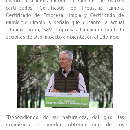
las organizaciones pueden obtener uno de los tres
certificados: Certificado de Industria Limpia,
Certificado de Empresa Limpia y Certificado de
Municipio Limpio, y señaló que durante la actual
administración, 589 empresas han implementado
acciones de alto impacto ambiental en el Edoméx.
“Dependiendo de su naturaleza, del giro, las
organizaciones pueden obtener uno de los