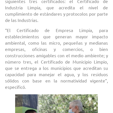
siguientes tres certificados: el Certificado de
Industria Limpia, que acredita el nivel de
cumplimiento de estándares y protocolos por parte
de las Industrias.
“El Certificado de Empresa Limpia, para
establecimientos que generan mayor impacto
ambiental, como las micro, pequeñas y medianas
empresas, oficinas y comercios, o bien
construcciones amigables con el medio ambiente; y
número tres, el Certificado de Municipio Limpio,
que se entrega a los municipios que acreditan su
capacidad para manejar el agua, y los residuos
sólidos con base en la normatividad vigente”,
especificó.