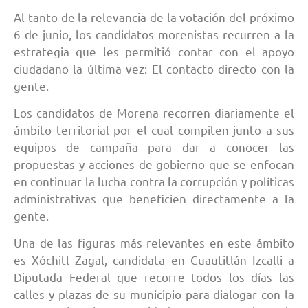
Al tanto de la relevancia de la votación del próximo
6 de junio, los candidatos morenistas recurren a la
estrategia que les permitió contar con el apoyo
ciudadano la última vez: El contacto directo con la
gente.
Los candidatos de Morena recorren diariamente el
ámbito territorial por el cual compiten junto a sus
equipos de campaña para dar a conocer las
propuestas y acciones de gobierno que se enfocan
en continuar la lucha contra la corrupción y políticas
administrativas que beneficien directamente a la
gente.
Una de las figuras más relevantes en este ámbito
es Xóchitl Zagal, candidata en Cuautitlán Izcalli a
Diputada Federal que recorre todos los días las
calles y plazas de su municipio para dialogar con la