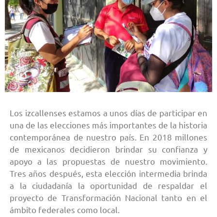
Los izcallenses estamos a unos días de participar en
una de las elecciones más importantes de la historia
contemporánea de nuestro país. En 2018 millones
de mexicanos decidieron brindar su confianza y
apoyo a las propuestas de nuestro movimiento.
Tres años después, esta elección intermedia brinda
a la ciudadanía la oportunidad de respaldar el
proyecto de Transformación Nacional tanto en el
ámbito federales como local.