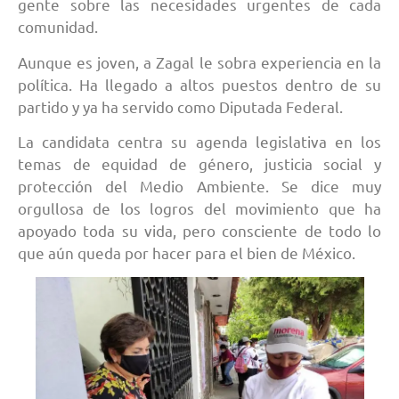
gente sobre las necesidades urgentes de cada
comunidad.
Aunque es joven, a Zagal le sobra experiencia en la
política. Ha llegado a altos puestos dentro de su
partido y ya ha servido como Diputada Federal.
La candidata centra su agenda legislativa en los
temas de equidad de género, justicia social y
protección del Medio Ambiente. Se dice muy
orgullosa de los logros del movimiento que ha
apoyado toda su vida, pero consciente de todo lo
que aún queda por hacer para el bien de México.