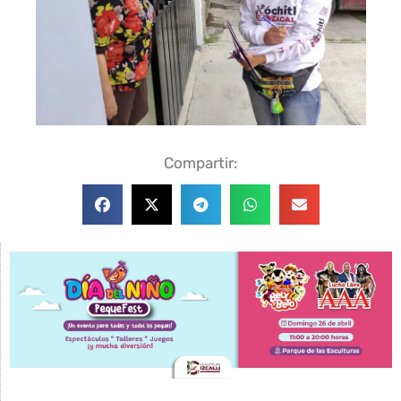
Compartir: