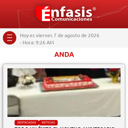
Hoy es viernes 7 de agosto de 2026
- Hora: 9:26 AM
ANDA
DESTACADAS
NOTICIAS