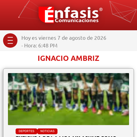
Hoy es viernes 7 de agosto de 2026
- Hora: 6:48 PM
IGNACIO AMBRIZ
DEPORTES
NOTICIAS