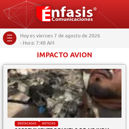
Hoy es viernes 7 de agosto de 2026
- Hora: 7:48 AM
IMPACTO AVION
DESTACADAS
NOTICIAS