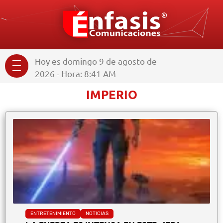
Hoy es domingo 9 de agosto de
2026 - Hora: 8:41 AM
IMPERIO
ENTRETENIMIENTO
NOTICIAS