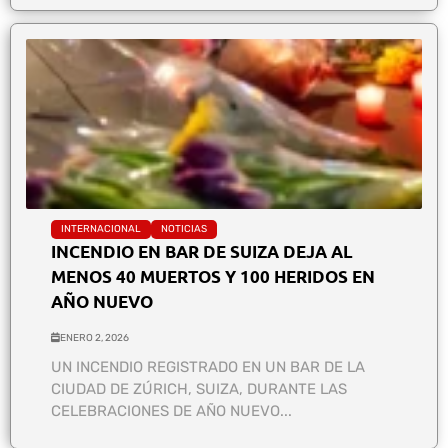
INTERNACIONAL
NOTICIAS
INCENDIO EN BAR DE SUIZA DEJA AL
MENOS 40 MUERTOS Y 100 HERIDOS EN
AÑO NUEVO
ENERO 2, 2026
UN INCENDIO REGISTRADO EN UN BAR DE LA
CIUDAD DE ZÚRICH, SUIZA, DURANTE LAS
CELEBRACIONES DE AÑO NUEVO...