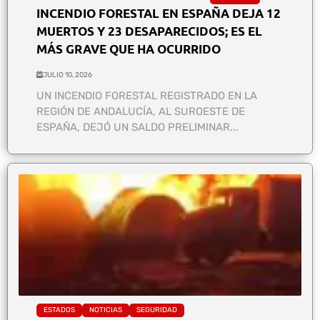
INCENDIO FORESTAL EN ESPAÑA DEJA 12
MUERTOS Y 23 DESAPARECIDOS; ES EL
MÁS GRAVE QUE HA OCURRIDO
JULIO 10, 2026
UN INCENDIO FORESTAL REGISTRADO EN LA
REGIÓN DE ANDALUCÍA, AL SUROESTE DE
ESPAÑA, DEJÓ UN SALDO PRELIMINAR...
ESTADOS
NOTICIAS
SEGURIDAD