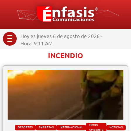
Hoy es jueves 6 de agosto de 2026 -
Hora: 9:11 AM
INCENDIO
MEDIO
DEPORTES
EMPRESAS
INTERNACIONAL
NOTICIAS
AMBIENTE