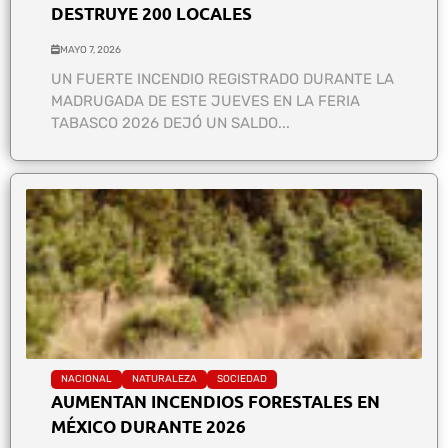
DESTRUYE 200 LOCALES
MAYO 7, 2026
UN FUERTE INCENDIO REGISTRADO DURANTE LA
MADRUGADA DE ESTE JUEVES EN LA FERIA
TABASCO 2026 DEJÓ UN SALDO...
NACIONAL
NATURALEZA
SOCIEDAD
AUMENTAN INCENDIOS FORESTALES EN
MÉXICO DURANTE 2026