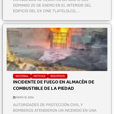
DOMINGO 25 DE ENERO EN EL INTERIOR DEL
EDIFICIO DEL EX CINE TLATELOLCO,...
NACIONAL
NOTICIAS
SEGURIDAD
INCIDENTE DE FUEGO EN ALMACÉN DE
COMBUSTIBLE DE LA PIEDAD
ENERO 12, 2026
AUTORIDADES DE PROTECCIÓN CIVIL Y
BOMBEROS ATENDIERON UN INCENDIO EN UNA