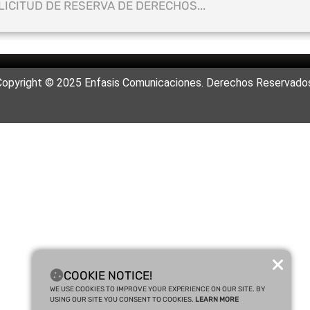
LICITUD DE RESERVA DE DERECHOS...
Copyright © 2025 Enfasis Comunicaciones. Derechos Reservados
COOKIE NOTICE!
WE USE COOKIES TO IMPROVE YOUR EXPERIENCE ON OUR SITE. BY
USING OUR SITE YOU CONSENT TO COOKIES.
LEARN MORE