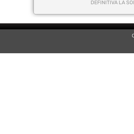
DEFINITIVA LA SO