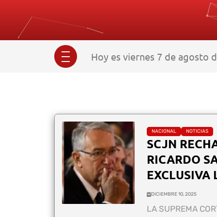
Hoy es viernes 7 de agosto d
NACIONAL
NOTICIAS
SCJN RECH
RICARDO SA
EXCLUSIVA 
DICIEMBRE 10, 2025
LA SUPREMA CORT