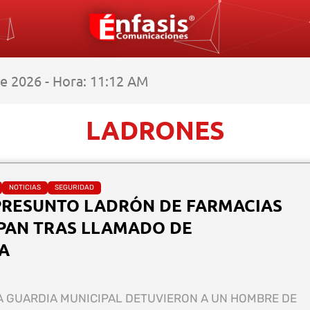
de 2026 - Hora: 11:12 AM
LADRONES
NOTICIAS
SEGURIDAD
PRESUNTO LADRÓN DE FARMACIAS
PAN TRAS LLAMADO DE
A
A GUARDIA MUNICIPAL DETUVIERON A UN HOMBRE DE