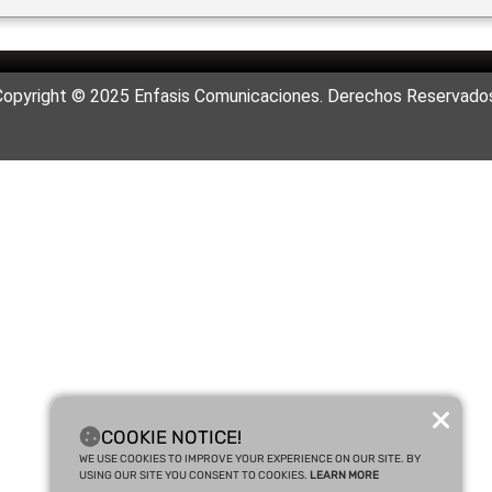
Copyright © 2025 Enfasis Comunicaciones. Derechos Reservados
COOKIE NOTICE!
WE USE COOKIES TO IMPROVE YOUR EXPERIENCE ON OUR SITE. BY
USING OUR SITE YOU CONSENT TO COOKIES.
LEARN MORE