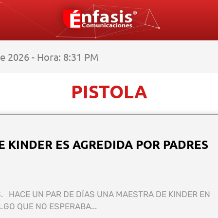
e 2026 - Hora: 8:31 PM
PISTOLA
 KINDER ES AGREDIDA POR PADRES
. HACE UN PAR DE DÍAS UNA MAESTRA DE KINDER EN
LGO QUE NO ESPERABA...