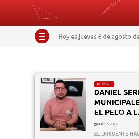
Hoy es jueves 6 de agosto de
NOTICIAS
DANIEL SE
MUNICIPALE
EL PELO A 
ABRIL 6, 2022
EL DIRIGENTE NA