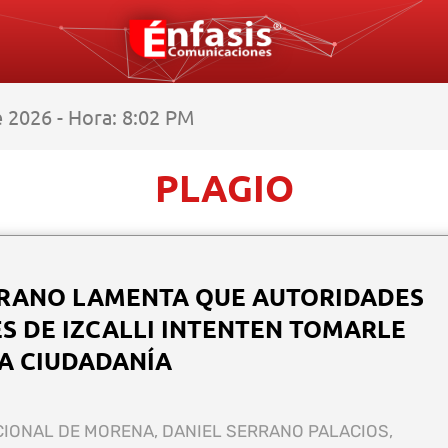
 2026 - Hora: 8:02 PM
PLAGIO
RRANO LAMENTA QUE AUTORIDADES
S DE IZCALLI INTENTEN TOMARLE
LA CIUDADANÍA
CIONAL DE MORENA, DANIEL SERRANO PALACIOS,