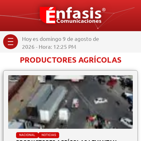
Hoy es domingo 9 de agosto de
2026 - Hora: 12:25 PM
PRODUCTORES AGRÍCOLAS
NACIONAL
NOTICIAS