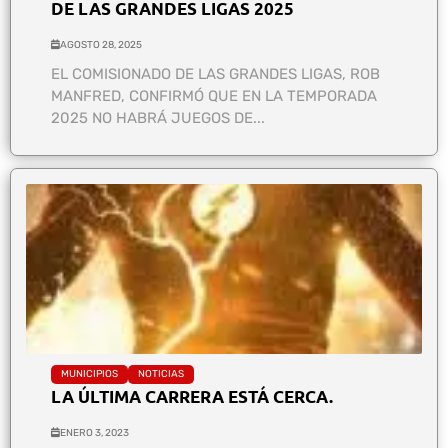
DE LAS GRANDES LIGAS 2025
AGOSTO 28, 2025
EL COMISIONADO DE LAS GRANDES LIGAS, ROB
MANFRED, CONFIRMÓ QUE EN LA TEMPORADA
2025 NO HABRÁ JUEGOS DE...
MUNICIPIOS
NOTICIAS
LA ÚLTIMA CARRERA ESTÁ CERCA.
ENERO 3, 2023