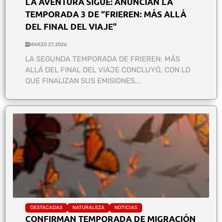
LA AVENTURA SIGUE: ANUNCIAN LA
TEMPORADA 3 DE “FRIEREN: MÁS ALLÁ
DEL FINAL DEL VIAJE”
MARZO 27, 2026
LA SEGUNDA TEMPORADA DE FRIEREN: MÁS
ALLÁ DEL FINAL DEL VIAJE CONCLUYÓ, CON LO
QUE FINALIZAN SUS EMISIONES...
DESTACADAS
NATURALEZA
NOTICIAS
CONFIRMAN TEMPORADA DE MIGRACIÓN