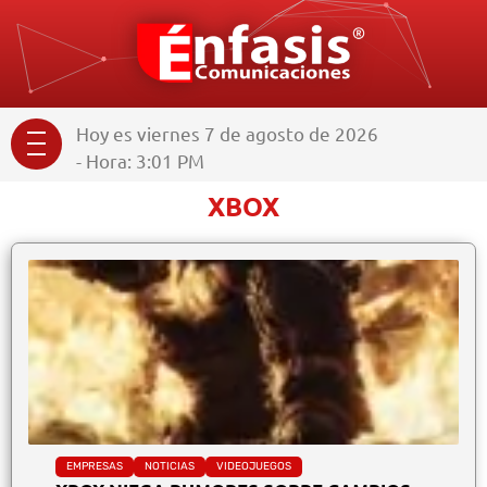
Hoy es viernes 7 de agosto de 2026
- Hora: 3:01 PM
XBOX
EMPRESAS
NOTICIAS
VIDEOJUEGOS