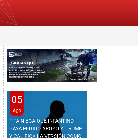
05
Ago
FIFA NIEGA QUE INFANTINO
HAYA PEDIDO APOYO A TRUMP
Y CALIFICA LA VERSIÓN COMO