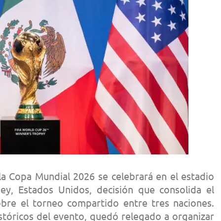
 la Copa Mundial 2026 se celebrará en el estadio
ey, Estados Unidos, decisión que consolida el
obre el torneo compartido entre tres naciones.
istóricos del evento, quedó relegado a organizar