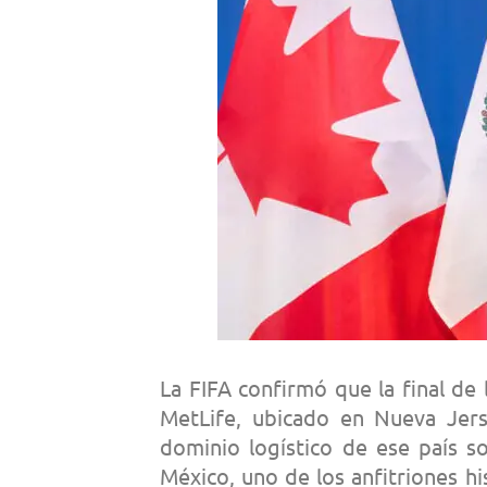
La FIFA confirmó que la final de
MetLife, ubicado en Nueva Jers
dominio logístico de ese país s
México, uno de los anfitriones h