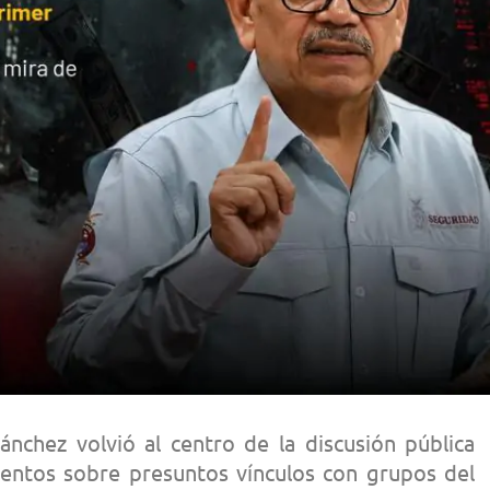
chez volvió al centro de la discusión pública
entos sobre presuntos vínculos con grupos del