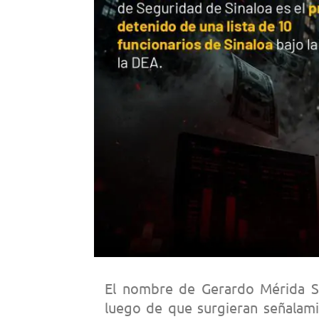
El nombre de Gerardo Mérida Sán
luego de que surgieran señalami