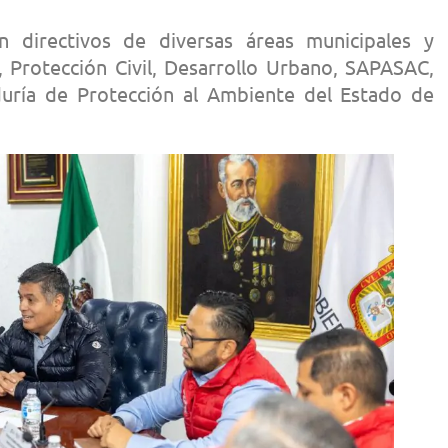
n directivos de diversas áreas municipales y
Protección Civil, Desarrollo Urbano, SAPASAC,
duría de Protección al Ambiente del Estado de