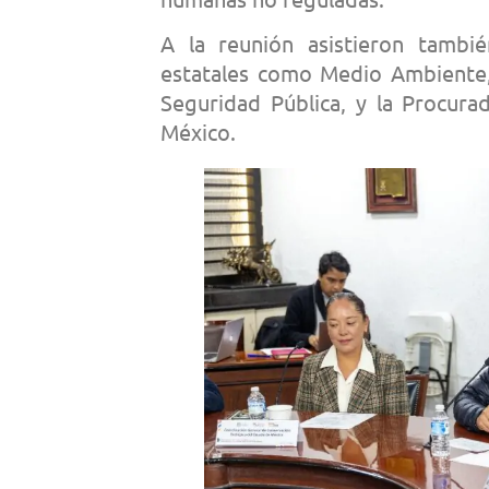
A la reunión asistieron tambié
estatales como Medio Ambiente, 
Seguridad Pública, y la Procura
México.