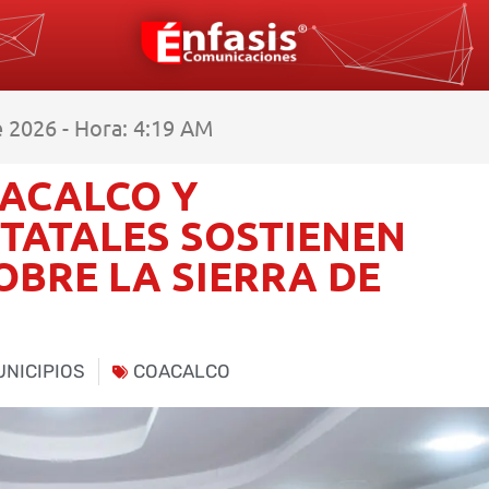
 2026 - Hora: 4:19 AM
OACALCO Y
TATALES SOSTIENEN
OBRE LA SIERRA DE
NICIPIOS
COACALCO