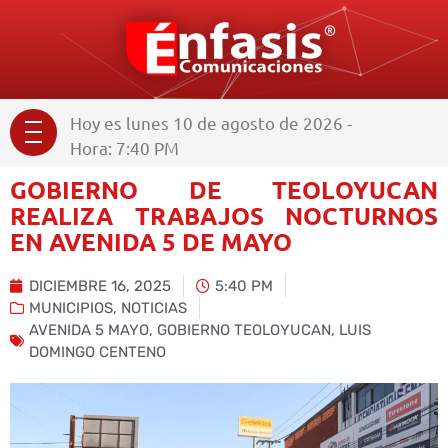
Hoy es lunes 10 de agosto de 2026 -
Hora: 7:40 PM
GOBIERNO DE TEOLOYUCAN
REALIZA TRABAJOS NOCTURNOS
EN AVENIDA 5 DE MAYO
DICIEMBRE 16, 2025
5:40 PM
MUNICIPIOS
,
NOTICIAS
AVENIDA 5 MAYO
,
GOBIERNO TEOLOYUCAN
,
LUIS
DOMINGO CENTENO