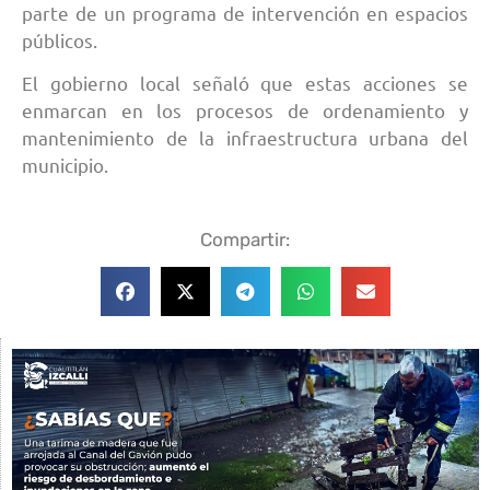
parte de un programa de intervención en espacios
públicos.
El gobierno local señaló que estas acciones se
enmarcan en los procesos de ordenamiento y
mantenimiento de la infraestructura urbana del
municipio.
Compartir: