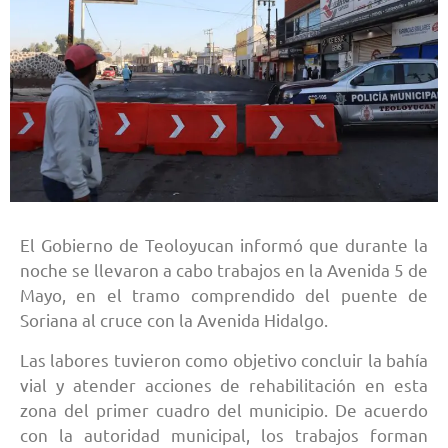
El Gobierno de Teoloyucan informó que durante la
noche se llevaron a cabo trabajos en la Avenida 5 de
Mayo, en el tramo comprendido del puente de
Soriana al cruce con la Avenida Hidalgo.
Las labores tuvieron como objetivo concluir la bahía
vial y atender acciones de rehabilitación en esta
zona del primer cuadro del municipio. De acuerdo
con la autoridad municipal, los trabajos forman