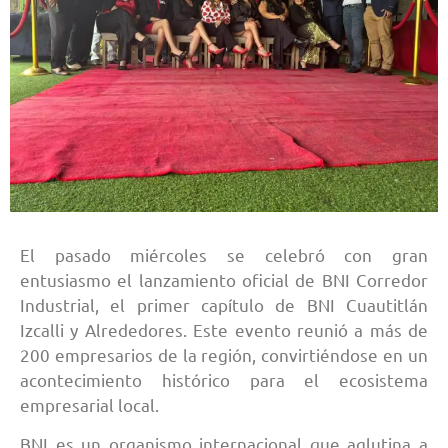
El pasado miércoles se celebró con gran
entusiasmo el lanzamiento oficial de BNI Corredor
Industrial, el primer capítulo de BNI Cuautitlán
Izcalli y Alrededores. Este evento reunió a más de
200 empresarios de la región, convirtiéndose en un
acontecimiento histórico para el ecosistema
empresarial local.
BNI es un organismo internacional que aglutina a