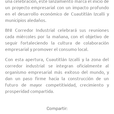
una celebración, este lanzamiento marca el inicio de
un proyecto empresarial con un impacto profundo
en el desarrollo económico de Cuautitlán Izcalli y
municipios aledaños.
BNI Corredor Industrial celebrará sus reuniones
cada miércoles por la mañana, con el objetivo de
seguir fortaleciendo la cultura de colaboración
empresarial y promover el consumo local.
Con esta apertura, Cuautitlán Izcalli y la zona del
corredor industrial se integran oficialmente al
organismo empresarial más exitoso del mundo, y
dan un paso firme hacia la construcción de un
futuro de mayor competitividad, crecimiento y
prosperidad compartida.
Compartir: