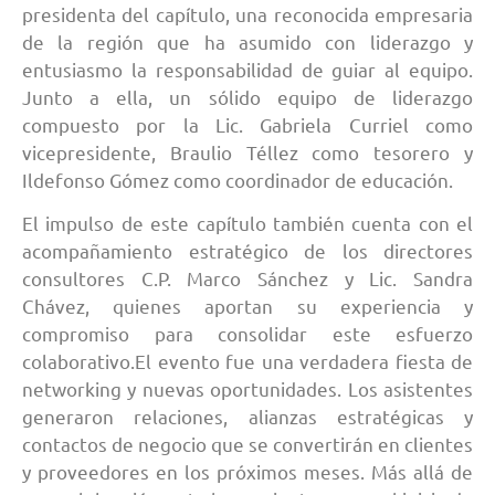
presidenta del capítulo, una reconocida empresaria
de la región que ha asumido con liderazgo y
entusiasmo la responsabilidad de guiar al equipo.
Junto a ella, un sólido equipo de liderazgo
compuesto por la Lic. Gabriela Curriel como
vicepresidente, Braulio Téllez como tesorero y
Ildefonso Gómez como coordinador de educación.
El impulso de este capítulo también cuenta con el
acompañamiento estratégico de los directores
consultores C.P. Marco Sánchez y Lic. Sandra
Chávez, quienes aportan su experiencia y
compromiso para consolidar este esfuerzo
colaborativo.El evento fue una verdadera fiesta de
networking y nuevas oportunidades. Los asistentes
generaron relaciones, alianzas estratégicas y
contactos de negocio que se convertirán en clientes
y proveedores en los próximos meses. Más allá de