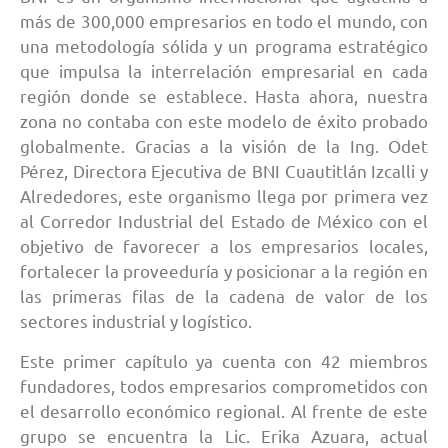
más de 300,000 empresarios en todo el mundo, con
una metodología sólida y un programa estratégico
que impulsa la interrelación empresarial en cada
región donde se establece. Hasta ahora, nuestra
zona no contaba con este modelo de éxito probado
globalmente. Gracias a la visión de la Ing. Odet
Pérez, Directora Ejecutiva de BNI Cuautitlán Izcalli y
Alrededores, este organismo llega por primera vez
al Corredor Industrial del Estado de México con el
objetivo de favorecer a los empresarios locales,
fortalecer la proveeduría y posicionar a la región en
las primeras filas de la cadena de valor de los
sectores industrial y logístico.
Este primer capítulo ya cuenta con 42 miembros
fundadores, todos empresarios comprometidos con
el desarrollo económico regional. Al frente de este
grupo se encuentra la Lic. Erika Azuara, actual