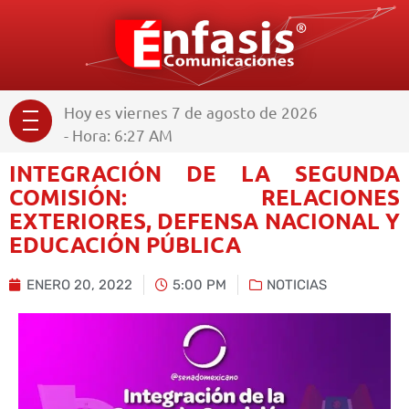
Hoy es viernes 7 de agosto de 2026
- Hora: 6:27 AM
INTEGRACIÓN DE LA SEGUNDA
COMISIÓN: RELACIONES
EXTERIORES, DEFENSA NACIONAL Y
EDUCACIÓN PÚBLICA
ENERO 20, 2022
5:00 PM
NOTICIAS