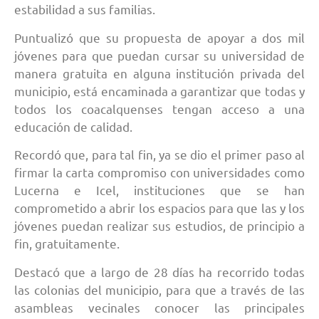
estabilidad a sus familias.
Puntualizó que su propuesta de apoyar a dos mil
jóvenes para que puedan cursar su universidad de
manera gratuita en alguna institución privada del
municipio, está encaminada a garantizar que todas y
todos los coacalquenses tengan acceso a una
educación de calidad.
Recordó que, para tal fin, ya se dio el primer paso al
firmar la carta compromiso con universidades como
Lucerna e Icel, instituciones que se han
comprometido a abrir los espacios para que las y los
jóvenes puedan realizar sus estudios, de principio a
fin, gratuitamente.
Destacó que a largo de 28 días ha recorrido todas
las colonias del municipio, para que a través de las
asambleas vecinales conocer las principales