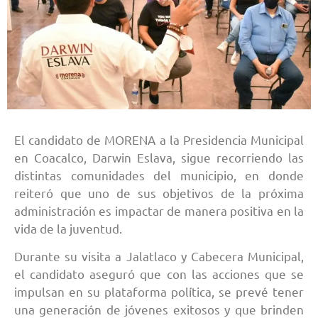
El candidato de MORENA a la Presidencia Municipal
en Coacalco, Darwin Eslava, sigue recorriendo las
distintas comunidades del municipio, en donde
reiteró que uno de sus objetivos de la próxima
administración es impactar de manera positiva en la
vida de la juventud.
Durante su visita a Jalatlaco y Cabecera Municipal,
el candidato aseguró que con las acciones que se
impulsan en su plataforma política, se prevé tener
una generación de jóvenes exitosos y que brinden