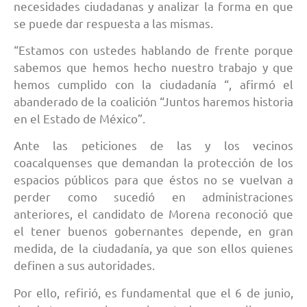
necesidades ciudadanas y analizar la forma en que
se puede dar respuesta a las mismas.
“Estamos con ustedes hablando de frente porque
sabemos que hemos hecho nuestro trabajo y que
hemos cumplido con la ciudadanía “, afirmó el
abanderado de la coalición “Juntos haremos historia
en el Estado de México”.
Ante las peticiones de las y los vecinos
coacalquenses que demandan la protección de los
espacios públicos para que éstos no se vuelvan a
perder como sucedió en administraciones
anteriores, el candidato de Morena reconoció que
el tener buenos gobernantes depende, en gran
medida, de la ciudadanía, ya que son ellos quienes
definen a sus autoridades.
Por ello, refirió, es fundamental que el 6 de junio,