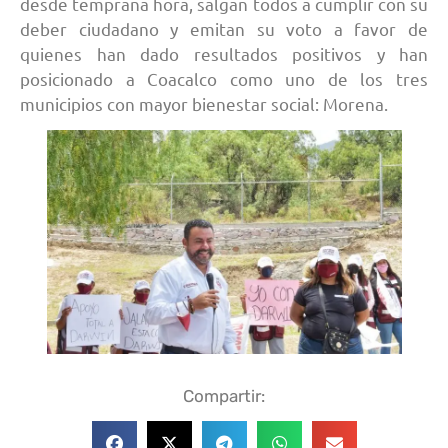
desde temprana hora, salgan todos a cumplir con su
deber ciudadano y emitan su voto a favor de
quienes han dado resultados positivos y han
posicionado a Coacalco como uno de los tres
municipios con mayor bienestar social: Morena.
Compartir: