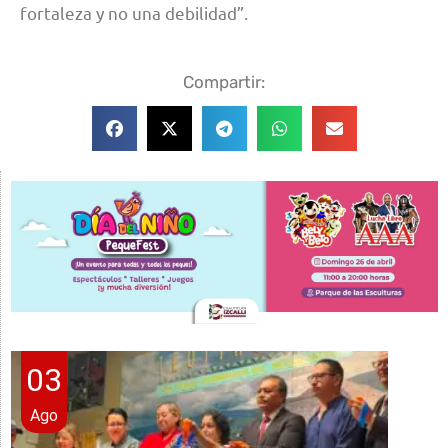
fortaleza y no una debilidad”.
Compartir:
03
Ago