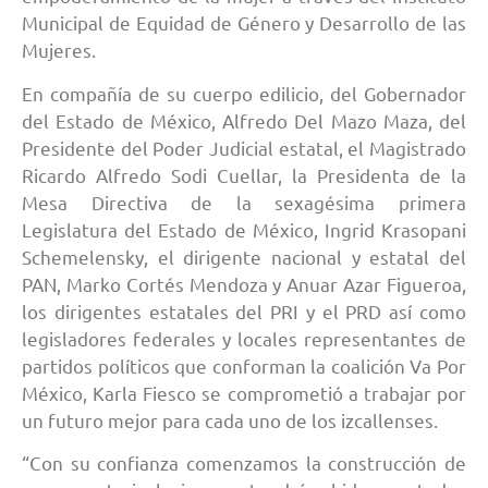
Municipal de Equidad de Género y Desarrollo de las
Mujeres.
En compañía de su cuerpo edilicio, del Gobernador
del Estado de México, Alfredo Del Mazo Maza, del
Presidente del Poder Judicial estatal, el Magistrado
Ricardo Alfredo Sodi Cuellar, la Presidenta de la
Mesa Directiva de la sexagésima primera
Legislatura del Estado de México, Ingrid Krasopani
Schemelensky, el dirigente nacional y estatal del
PAN, Marko Cortés Mendoza y Anuar Azar Figueroa,
los dirigentes estatales del PRI y el PRD así como
legisladores federales y locales representantes de
partidos políticos que conforman la coalición Va Por
México, Karla Fiesco se comprometió a trabajar por
un futuro mejor para cada uno de los izcallenses.
“Con su confianza comenzamos la construcción de