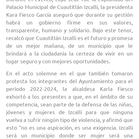
Palacio Municipal de Cuautitlán Izcalli, la presidenta
Kara Fiesco García aseguró que durante su gestión
habrá un gobierno firme en sus valores,
transparente, humano y solidario. Bajo este tenor,
recalcó que Cuautitlán Izcalli es el futuro y promesa
de un mejor mañana, de un municipio que le
brindará a la ciudadanía la certeza de vivir en un
lugar seguro y con mejores oportunidades.
En el acto solemne en el que también tomaron
protesta los integrantes del Ayuntamiento para el
período 2022-2024, la alcaldesa Karla Fiesco
exhortó a los presentes a que, en el ámbito de su
competencia, sean parte de la defensa de las niñas,
jóvenes y mujeres de Izcalli para que ninguna
vuelva a sufrir ningún tipo de violencia, y afirmó que
esto “no es una aspiración, es una exigencia. Izcalli
será un municipio donde ser mujer será una