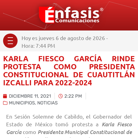
Hoy es jueves 6 de agosto de 2026 -
Hora: 7:44 PM
KARLA FIESCO GARCÍA RINDE
PROTESTA COMO PRESIDENTA
CONSTITUCIONAL DE CUAUTITLÁN
IZCALLI PARA 2022-2024
DICIEMBRE 11, 2021
2:22 PM
MUNICIPIOS
,
NOTICIAS
En Sesión Solemne de Cabildo, el Gobernador del
Karla Fiesco
Estado de México tomó protesta a
García
Presidenta Municipal Constitucional de
como